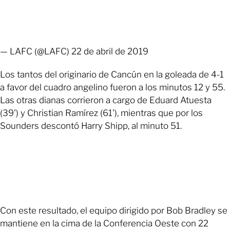
— LAFC (@LAFC) 22 de abril de 2019
Los tantos del originario de Cancún en la goleada de 4-1
a favor del cuadro angelino fueron a los minutos 12 y 55.
Las otras dianas corrieron a cargo de Eduard Atuesta
(39') y Christian Ramírez (61'), mientras que por los
Sounders descontó Harry Shipp, al minuto 51.
Con este resultado, el equipo dirigido por Bob Bradley se
mantiene en la cima de la Conferencia Oeste con 22