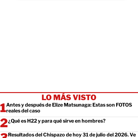
LO MÁS VISTO
Antes y después de Elize Matsunaga: Estas son FOTOS
reales del caso
¿Qué es H22 y para qué sirve en hombres?
Resultados del Chispazo de hoy 31 de julio del 2026. Ve