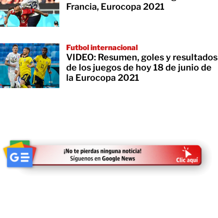
Francia, Eurocopa 2021
Futbol internacional
VIDEO: Resumen, goles y resultados
de los juegos de hoy 18 de junio de
la Eurocopa 2021