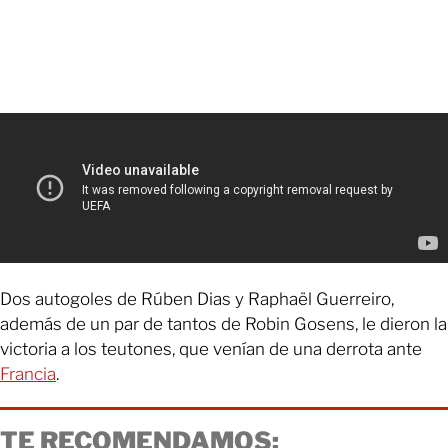
Dos autogoles de Rúben Dias y Raphaël Guerreiro,
además de un par de tantos de Robin Gosens, le dieron la
victoria a los teutones, que venían de una derrota ante
Francia
.
TE RECOMENDAMOS: