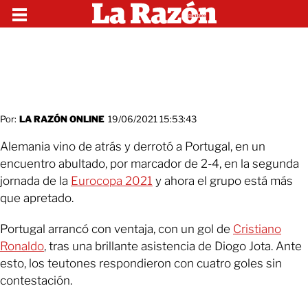
Por:
LA RAZÓN ONLINE
19/06/2021 15:53:43
Alemania vino de atrás y derrotó a Portugal, en un
encuentro abultado, por marcador de 2-4, en la segunda
jornada de la
Eurocopa 2021
y ahora el grupo está más
que apretado.
Portugal arrancó con ventaja, con un gol de
Cristiano
Ronaldo
, tras una brillante asistencia de Diogo Jota. Ante
esto, los teutones respondieron con cuatro goles sin
contestación.