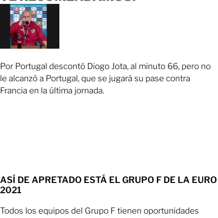
Por Portugal descontó Diogo Jota, al minuto 66, pero no
le alcanzó a Portugal, que se jugará su pase contra
Francia en la última jornada.
ASÍ DE APRETADO ESTÁ EL GRUPO F DE LA EURO
2021
Todos los equipos del Grupo F tienen oportunidades