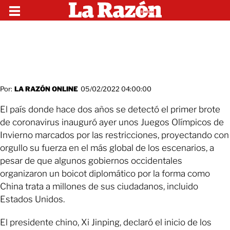
Por:
LA RAZÓN ONLINE
05/02/2022 04:00:00
El país donde hace dos años se detectó el primer brote
de coronavirus inauguró ayer unos Juegos Olímpicos de
Invierno marcados por las restricciones, proyectando con
orgullo su fuerza en el más global de los escenarios, a
pesar de que algunos gobiernos occidentales
organizaron un boicot diplomático por la forma como
China trata a millones de sus ciudadanos, incluido
Estados Unidos.
El presidente chino, Xi Jinping, declaró el inicio de los