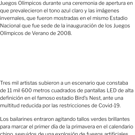
Juegos Olímpicos durante una ceremonia de apertura en
que prevalecieron el tono azul claro y las imágenes
invernales, que fueron mostradas en el mismo Estadio
Nacional que fue sede de la inauguración de los Juegos
Olímpicos de Verano de 2008.
Tres mil artistas subieron a un escenario que constaba
de 11 mil 600 metros cuadrados de pantallas LED de alta
definición en el famoso estadio Bird’s Nest, ante una
multitud reducida por las restricciones de Covid-19.
Los bailarines entraron agitando tallos verdes brillantes
para marcar el primer día de la primavera en el calendario
chino, seguidos de una explosión de fuegos artificiales