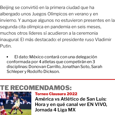
Beijing se convirtió en la primera ciudad que ha
albergado unos Juegos Olímpicos en verano y en
invierno. Y aunque algunos no estuvieron presentes en la
segunda cita olímpica en pandemia en seis meses,
muchos otros líderes sí acudieron a la ceremonia
inaugural. El más destacado: el presidente ruso Vladimir
Putin.
El dato: México contará con una delegación
conformada por 4 atletas que competirán en 3
disciplinas: Donovan Carrillo, Jonathan Soto, Sarah
Schleper y Rodolfo Dickson.
TE RECOMENDAMOS:
Torneo Clausura 2022
América vs Atlético de San Luis:
Hora y en qué canal ver EN VIVO,
Jornada 4 Liga MX