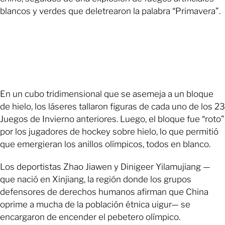
blancos y verdes que deletrearon la palabra “Primavera”.
En un cubo tridimensional que se asemeja a un bloque
de hielo, los láseres tallaron figuras de cada uno de los 23
Juegos de Invierno anteriores. Luego, el bloque fue “roto”
por los jugadores de hockey sobre hielo, lo que permitió
que emergieran los anillos olímpicos, todos en blanco.
Los deportistas Zhao Jiawen y Dinigeer Yilamujiang —
que nació en Xinjiang, la región donde los grupos
defensores de derechos humanos afirman que China
oprime a mucha de la población étnica uigur— se
encargaron de encender el pebetero olímpico.