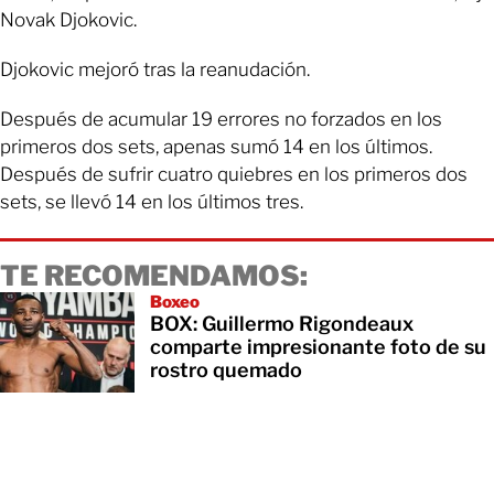
Novak Djokovic.
Djokovic mejoró tras la reanudación.
Después de acumular 19 errores no forzados en los
primeros dos sets, apenas sumó 14 en los últimos.
Después de sufrir cuatro quiebres en los primeros dos
sets, se llevó 14 en los últimos tres.
TE RECOMENDAMOS:
Boxeo
BOX: Guillermo Rigondeaux
comparte impresionante foto de su
rostro quemado