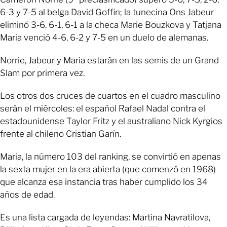
6-3 y 7-5 al belga David Goffin; la tunecina Ons Jabeur
eliminó 3-6, 6-1, 6-1 a la checa Marie Bouzkova y Tatjana
Maria venció 4-6, 6-2 y 7-5 en un duelo de alemanas.
Norrie, Jabeur y Maria estarán en las semis de un Grand
Slam por primera vez.
Los otros dos cruces de cuartos en el cuadro masculino
serán el miércoles: el español Rafael Nadal contra el
estadounidense Taylor Fritz y el australiano Nick Kyrgios
frente al chileno Cristian Garín.
Maria, la número 103 del ranking, se convirtió en apenas
la sexta mujer en la era abierta (que comenzó en 1968)
que alcanza esa instancia tras haber cumplido los 34
años de edad.
Es una lista cargada de leyendas: Martina Navratilova,