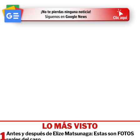
LO MÁS VISTO
Antes y después de Elize Matsunaga: Estas son FOTOS
reales del caso