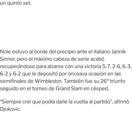
un quinto set.
Nole estuvo al borde del precipio ante el italiano Jannik
Sinner, pero el máximo cabeza de serie acabó
recuperándose para alzarse con una victoria 5-7, 2-6, 6-3,
6-2 y 6-2 que le depositó por onceava ocasión en las
semifinales de Wimbledon. También fue su 26º triunfo
seguido en el torneo de Grand Slam en césped.
“Siempre creí que podía darle la vuelta al partido”, afirmó
Djokovic.