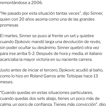
remontándose a 2006.
“He pasado por esta situación tantas veces”, dijo Sinner,
quien con 20 años asoma como una de las grandes
promesas
El martes, Sinner se puso al frente un set y quiebre
cuando Djokovic mandó larga una devolución de revés,
sin poder ocultar su desánimo. Sinner quebró otra vez
para irse arriba 5-2. Después de hora y media, el italiano
acariciaba la mayor victoria en su naciente carrera.
Justo antes de iniciar el tercero, Djokovic acudió al baño,
como lo hizo en Roland Garros ante Tsitsipas hace 13
meses.
“Cuando quedas en estas situaciones particulares,
cuando quedas dos sets abajo, tienes un poco más de
calma, un poco de confianza. Tienes más convicción”, dijo