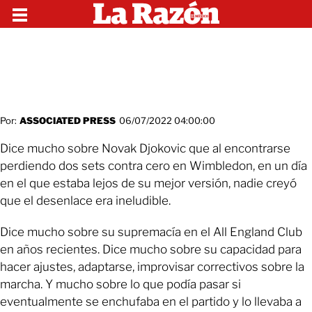
Por:
ASSOCIATED PRESS
06/07/2022 04:00:00
Dice mucho sobre Novak Djokovic que al encontrarse
perdiendo dos sets contra cero en Wimbledon, en un día
en el que estaba lejos de su mejor versión, nadie creyó
que el desenlace era ineludible.
Dice mucho sobre su supremacía en el All England Club
en años recientes. Dice mucho sobre su capacidad para
hacer ajustes, adaptarse, improvisar correctivos sobre la
marcha. Y mucho sobre lo que podía pasar si
eventualmente se enchufaba en el partido y lo llevaba a