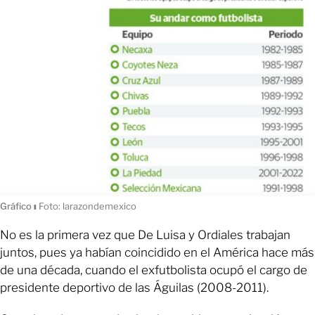
Gráfico
ı
Foto: larazondemexico
No es la primera vez que De Luisa y Ordiales trabajan
juntos, pues ya habían coincidido en el América hace más
de una década, cuando el exfutbolista ocupó el cargo de
presidente deportivo de las Águilas (2008-2011).