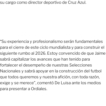
su cargo como director deportivo de Cruz Azul.
“Su experiencia y profesionalismo serán fundamentales
para el cierre de este ciclo mundialista y para construir el
siguiente rumbo al 2026. Estoy convencido de que Jaime
sabrá capitalizar los avances que han tenido para
fortalecer el desempeño de nuestras Selecciones
Nacionales y sabrá apoyar en la construcción del futbol
que todos queremos y nuestra afición, con toda razón,
exige y se merece”, comentó De Luisa ante los medios
para presentar a Ordiales.