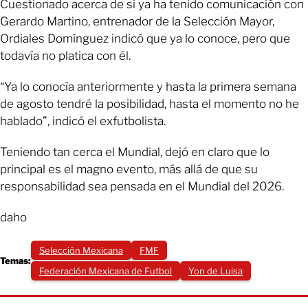
Cuestionado acerca de si ya ha tenido comunicación con
Gerardo Martino, entrenador de la Selección Mayor,
Ordiales Domínguez indicó que ya lo conoce, pero que
todavía no platica con él.
“Ya lo conocía anteriormente y hasta la primera semana
de agosto tendré la posibilidad, hasta el momento no he
hablado”, indicó el exfutbolista.
Teniendo tan cerca el Mundial, dejó en claro que lo
principal es el magno evento, más allá de que su
responsabilidad sea pensada en el Mundial del 2026.
daho
Selección Mexicana
FMF
Temas:
Federación Mexicana de Futbol
Yon de Luisa