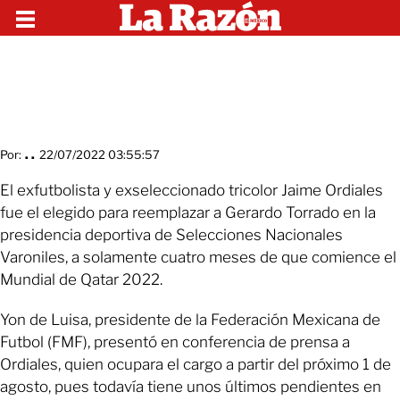
Por:
. .
22/07/2022 03:55:57
El exfutbolista y exseleccionado tricolor Jaime Ordiales
fue el elegido para reemplazar a Gerardo Torrado en la
presidencia deportiva de Selecciones Nacionales
Varoniles, a solamente cuatro meses de que comience el
Mundial de Qatar 2022.
Yon de Luisa, presidente de la Federación Mexicana de
Futbol (FMF), presentó en conferencia de prensa a
Ordiales, quien ocupara el cargo a partir del próximo 1 de
agosto, pues todavía tiene unos últimos pendientes en