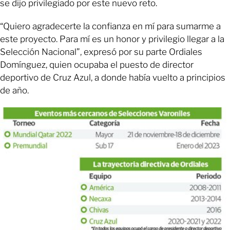
se dijo privilegiado por este nuevo reto.
“Quiero agradecerte la confianza en mí para sumarme a
este proyecto. Para mí es un honor y privilegio llegar a la
Selección Nacional”, expresó por su parte Ordiales
Domínguez, quien ocupaba el puesto de director
deportivo de Cruz Azul, a donde había vuelto a principios
de año.