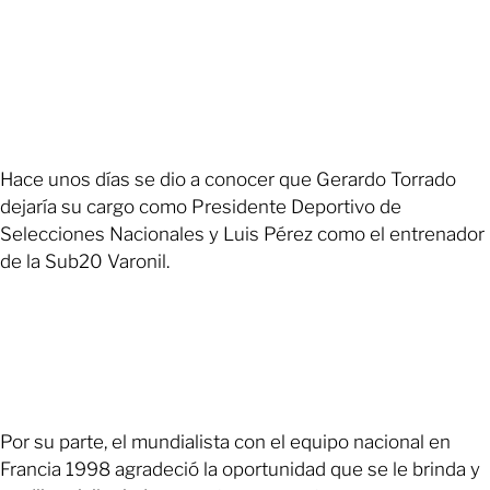
Hace unos días se dio a conocer que Gerardo Torrado
dejaría su cargo como Presidente Deportivo de
Selecciones Nacionales y Luis Pérez como el entrenador
de la Sub20 Varonil.
Por su parte, el mundialista con el equipo nacional en
Francia 1998 agradeció la oportunidad que se le brinda y