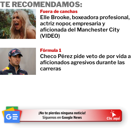
TE RECOMENDAMOS:
Fuera de canchas
Elle Brooke, boxeadora profesional,
actriz nopor, empresaria y
aficionada del Manchester City
(VIDEO)
Fórmula 1
Checo Pérez pide veto de por vida a
aficionados agresivos durante las
carreras