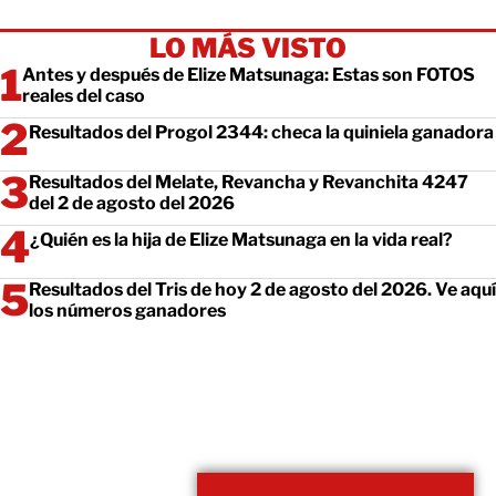
LO MÁS VISTO
Antes y después de Elize Matsunaga: Estas son FOTOS
reales del caso
Resultados del Progol 2344: checa la quiniela ganadora
Resultados del Melate, Revancha y Revanchita 4247
del 2 de agosto del 2026
¿Quién es la hija de Elize Matsunaga en la vida real?
Resultados del Tris de hoy 2 de agosto del 2026. Ve aquí
los números ganadores