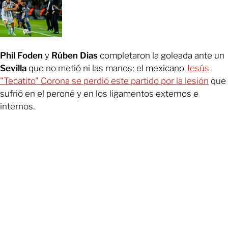
Phil Foden
y
Rúben Dias
completaron la goleada ante un
Sevilla
que no metió ni las manos; el mexicano
Jesús
"Tecatito" Corona se perdió este partido por la lesión
que
sufrió en el peroné y en los ligamentos externos e
internos.