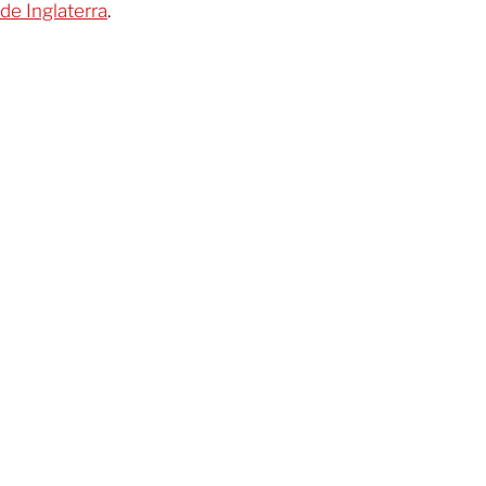
de Inglaterra
.