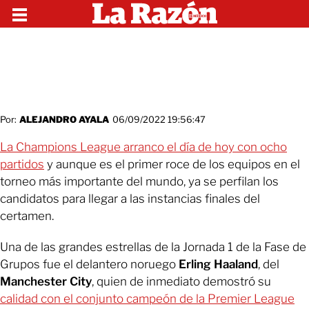
Por:
ALEJANDRO AYALA
06/09/2022 19:56:47
La Champions League arranco el día de hoy con ocho
partidos
y aunque es el primer roce de los equipos en el
torneo más importante del mundo, ya se perfilan los
candidatos para llegar a las instancias finales del
certamen.
Una de las grandes estrellas de la Jornada 1 de la Fase de
Grupos fue el delantero noruego
Erling Haaland
, del
Manchester City
, quien de inmediato demostró su
calidad con el conjunto campeón de la Premier League