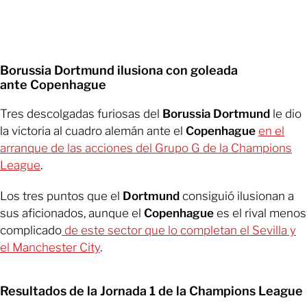
Borussia Dortmund ilusiona con goleada
ante Copenhague
Tres descolgadas furiosas del
Borussia Dortmund
le dio
la victoria al cuadro alemán ante el
Copenhague
en el
arranque de las acciones del Grupo G de la Champions
League
.
Los tres puntos que el
Dortmund
consiguió ilusionan a
sus aficionados, aunque el
Copenhague
es el rival menos
complicado
de este sector que lo completan el Sevilla y
el Manchester City
.
Resultados de la Jornada 1 de la Champions League