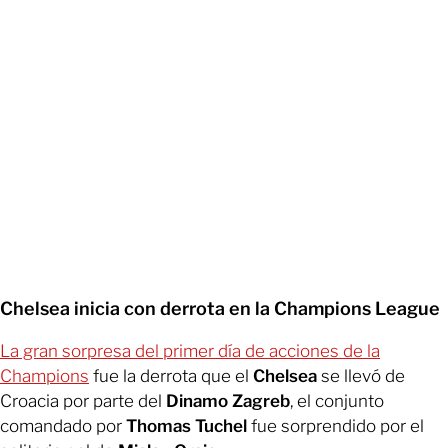
Chelsea inicia con derrota en la Champions League
La gran sorpresa del primer día de acciones de la
Champions
fue la derrota que el
Chelsea
se llevó de
Croacia por parte del
Dinamo Zagreb
, el conjunto
comandado por
Thomas Tuchel
fue sorprendido por el