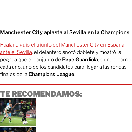
Manchester City aplasta al Sevilla en la Champions
Haaland guió el triunfo del Manchester City en España
ante el Sevilla
, el delantero anotó doblete y mostró la
pegada que el conjunto de
Pepe Guardiola
, siendo, como
cada año, uno de los candidatos para llegar a las rondas
finales de la
Champions League
.
TE RECOMENDAMOS: