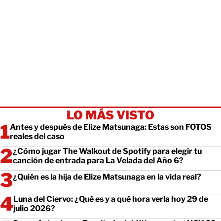
LO MÁS VISTO
Antes y después de Elize Matsunaga: Estas son FOTOS
reales del caso
¿Cómo jugar The Walkout de Spotify para elegir tu
canción de entrada para La Velada del Año 6?
¿Quién es la hija de Elize Matsunaga en la vida real?
Luna del Ciervo: ¿Qué es y a qué hora verla hoy 29 de
julio 2026?