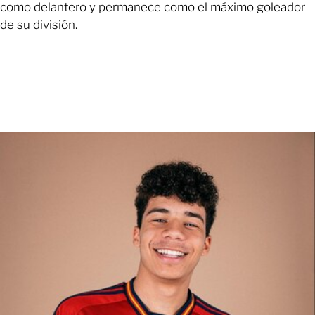
como delantero y permanece como el máximo goleador
de su división.