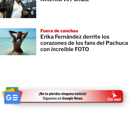
Fuera de canchas
Erika Fernández derrite los
corazones de los fans del Pachuca
con increíble FOTO