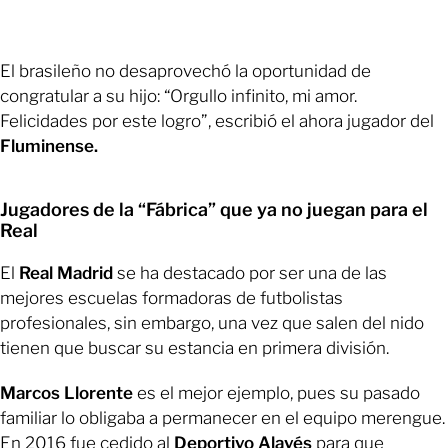
El brasileño no desaprovechó la oportunidad de
congratular a su hijo: “Orgullo infinito, mi amor.
Felicidades por este logro”, escribió el ahora jugador del
Fluminense.
Jugadores de la “Fábrica” que ya no juegan para el
Real
El
Real Madrid
se ha destacado por ser una de las
mejores escuelas formadoras de futbolistas
profesionales, sin embargo, una vez que salen del nido
tienen que buscar su estancia en primera división.
Marcos Llorente
es el mejor ejemplo, pues su pasado
familiar lo obligaba a permanecer en el equipo merengue.
En 2016 fue cedido al
Deportivo Alavés
para que