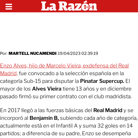
Por:
MARTELL NUCAMENDI
19/04/2023 02:39:19
Enzo Alves, hijo de Marcelo Vieira, exdefensa del Real
Madrid,
fue convocado a la selección española en la
categoría Sub-15 para disputar la
Pinatar Supercup.
El
mayor de los
Alves Vieira
tiene 13 años y en diciembre
pasado firmó su primer contrato con el club madridista.
En 2017 llegó a las fuerzas básicas del
Real Madrid
y se
incorporó al
Benjamín B,
subiendo cada año de categoría,
actualmente está en el Infantil A y suma 32 goles en 14
partidos; a diferencia de su padre, Enzo se desempeña