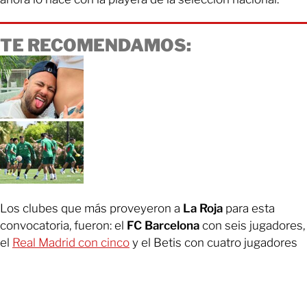
TE RECOMENDAMOS:
Los clubes que más proveyeron a
La Roja
para esta
convocatoria, fueron: el
FC Barcelona
con seis jugadores,
el
Real Madrid con cinco
y el Betis con cuatro jugadores