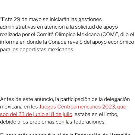
“Este 29 de mayo se iniciarán las gestiones
administrativas en atención a la solicitud de apoyo
realizada por el Comité Olímpico Mexicano (COM)”, dijo el
informe en donde la Conade reveló del apoyo económico
para los deportistas mexicanos.
Antes de este anuncio, la participación de la delegación
mexicana en los
Juegos Centroamericanos 2023, que
son del 23 de junio al 8 de julio,
estaba en el limbo,
debido a los problemas con las federaciones.