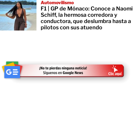
Automovilismo
F1 | GP de Mónaco: Conoce a Naomi
Schiff, la hermosa corredora y
conductora, que deslumbra hasta a
pilotos con sus atuendo