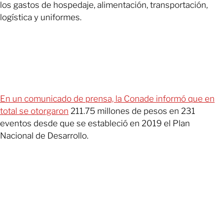
los gastos de hospedaje, alimentación, transportación,
logística y uniformes.
En un comunicado de prensa, la Conade informó que en
total se otorgaron
211.75 millones de pesos en 231
eventos desde que se estableció en 2019 el Plan
Nacional de Desarrollo.