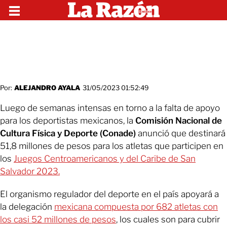
Por:
ALEJANDRO AYALA
31/05/2023 01:52:49
Luego de semanas intensas en torno a la falta de apoyo
para los deportistas mexicanos, la
Comisión Nacional de
Cultura Física y Deporte (Conade)
anunció que destinará
51,8 millones de pesos para los atletas que participen en
los
Juegos Centroamericanos y del Caribe de San
Salvador 2023.
El organismo regulador del deporte en el país apoyará a
la delegación
mexicana compuesta por 682 atletas con
los casi 52 millones de pesos
, los cuales son para cubrir