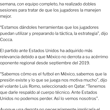
semana, con equipo completo, ha realizado dobles
sesiones para tratar de que los jugadores la manejen
mejor.
“Estamos dándoles herramientas que los jugadores
puedan utilizar y preparando la táctica, la estrategia”, dijo
Cocca.
El partido ante Estados Unidos ha adquirido más
relevancia debido a que México no derrota a su acérrimo
oponente regional desde septiembre del 2019.
“Sabemos cómo es el futbol en México, sabemos que la
presión existe y lo que se juega nos motiva mucho”, dijo
el volante Luis Romo, seleccionado en Qatar. “Tenemos
que darle respaldo al cuerpo técnico. Ante Estados
Unidos no podemos perder. Así lo vemos nosotros”.
Aunque una derrota no necesariamente implicaría el