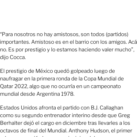
“Para nosotros no hay amistosos, son todos (partidos)
importantes. Amistoso es en el barrio con los amigos. Acá
no. Es por prestigio y lo estamos haciendo valer mucho”,
dijo Cocca.
El prestigio de México quedó golpeado luego de
naufragar en la primera ronda de la Copa Mundial de
Qatar 2022, algo que no ocurría en un campeonato
mundial desde Argentina 1978.
Estados Unidos afronta el partido con B.J. Callaghan
como su segundo entrenador interino desde que Greg
Berhalter dejó el cargo en diciembre tras llevarles a los
octavos de final del Mundial. Anthony Hudson, el primer