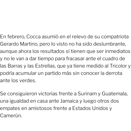
En febrero, Cocca asumió en el relevo de su compatriota
Gerardo Martino, pero lo visto no ha sido deslumbrante,
aunque ahora los resultados sí tienen que ser inmediatos
y no le van a dar tiempo para fracasar ante el cuadro de
las Barras y las Estrellas, que ya tiene medido al Tricolor y
podría acumular un partido más sin conocer la derrota
ante los verdes.
Se consiguieron victorias frente a Surinam y Guatemala,
una igualdad en casa ante Jamaica y luego otros dos
empates en amistosos frente a Estados Unidos y
Camerún.