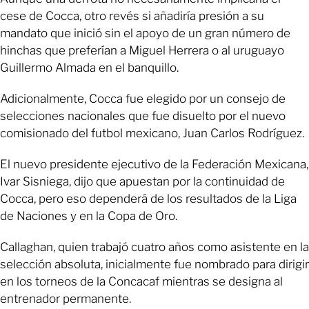
cese de Cocca, otro revés si añadiría presión a su
mandato que inició sin el apoyo de un gran número de
hinchas que preferían a Miguel Herrera o al uruguayo
Guillermo Almada en el banquillo.
Adicionalmente, Cocca fue elegido por un consejo de
selecciones nacionales que fue disuelto por el nuevo
comisionado del futbol mexicano, Juan Carlos Rodríguez.
El nuevo presidente ejecutivo de la Federación Mexicana,
Ivar Sisniega, dijo que apuestan por la continuidad de
Cocca, pero eso dependerá de los resultados de la Liga
de Naciones y en la Copa de Oro.
Callaghan, quien trabajó cuatro años como asistente en la
selección absoluta, inicialmente fue nombrado para dirigir
en los torneos de la Concacaf mientras se designa al
entrenador permanente.