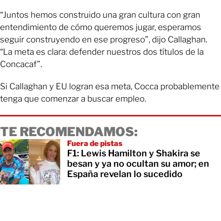
“Juntos hemos construido una gran cultura con gran
entendimiento de cómo queremos jugar, esperamos
seguir construyendo en ese progreso”, dijo Callaghan.
“La meta es clara: defender nuestros dos títulos de la
Concacaf”.
Si Callaghan y EU logran esa meta, Cocca probablemente
tenga que comenzar a buscar empleo.
TE RECOMENDAMOS:
Fuera de pistas
F1: Lewis Hamilton y Shakira se
besan y ya no ocultan su amor; en
España revelan lo sucedido