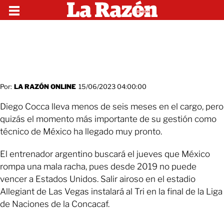
Por:
LA RAZÓN ONLINE
15/06/2023 04:00:00
Diego Cocca lleva menos de seis meses en el cargo, pero
quizás el momento más importante de su gestión como
técnico de México ha llegado muy pronto.
El entrenador argentino buscará el jueves que México
rompa una mala racha, pues desde 2019 no puede
vencer a Estados Unidos. Salir airoso en el estadio
Allegiant de Las Vegas instalará al Tri en la final de la Liga
de Naciones de la Concacaf.