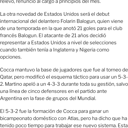
relevo, renunció al cargo a principios del mes.
La otra novedad de Estados Unidos será el debut
internacional del delantero Folarin Balogun, quien viene
de una temporada en la que anotó 21 goles para el club
francés Balogun. El atacante de 21 años decidió
representar a Estados Unidos a nivel de selecciones
cuando también tenía a Inglaterra y Nigeria como
opciones.
Cocca mantuvo la base de jugadores que fue al torneo de
Qatar, pero modificó el esquema táctico para usar un 5-3-
2. Martino apeló a un 4-3-3 durante toda su gestión, salvo
una línea de cinco defensores en el partido ante
Argentina en la fase de grupos del Mundial.
El 5-3-2 fue la formación de Cocca para ganar un
bicampeonato doméstico con Atlas, pero ha dicho que ha
tenido poco tiempo para trabajar ese nuevo sistema. Esta