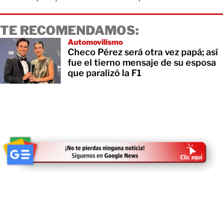
TE RECOMENDAMOS:
Automovilismo
Checo Pérez será otra vez papá; así
fue el tierno mensaje de su esposa
que paralizó la F1