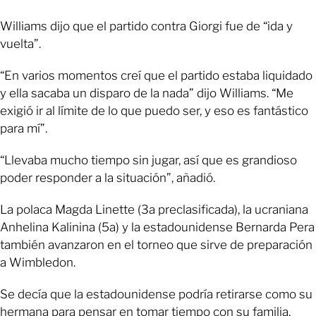
Williams dijo que el partido contra Giorgi fue de “ida y
vuelta”.
“En varios momentos creí que el partido estaba liquidado
y ella sacaba un disparo de la nada” dijo Williams. “Me
exigió ir al límite de lo que puedo ser, y eso es fantástico
para mí”.
“Llevaba mucho tiempo sin jugar, así que es grandioso
poder responder a la situación”, añadió.
La polaca Magda Linette (3a preclasificada), la ucraniana
Anhelina Kalinina (5a) y la estadounidense Bernarda Pera
también avanzaron en el torneo que sirve de preparación
a Wimbledon.
Se decía que la estadounidense podría retirarse como su
hermana para pensar en tomar tiempo con su familia.