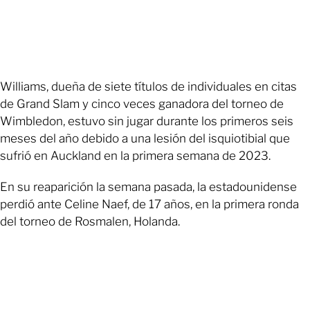
Williams, dueña de siete títulos de individuales en citas
de Grand Slam y cinco veces ganadora del torneo de
Wimbledon, estuvo sin jugar durante los primeros seis
meses del año debido a una lesión del isquiotibial que
sufrió en Auckland en la primera semana de 2023.
En su reaparición la semana pasada, la estadounidense
perdió ante Celine Naef, de 17 años, en la primera ronda
del torneo de Rosmalen, Holanda.