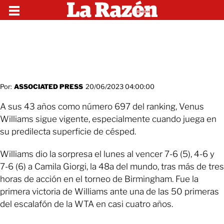
Por:
ASSOCIATED PRESS
20/06/2023 04:00:00
A sus 43 años como número 697 del ranking, Venus
Williams sigue vigente, especialmente cuando juega en
su predilecta superficie de césped.
Williams dio la sorpresa el lunes al vencer 7-6 (5), 4-6 y
7-6 (6) a Camila Giorgi, la 48a del mundo, tras más de tres
horas de acción en el torneo de Birmingham. Fue la
primera victoria de Williams ante una de las 50 primeras
del escalafón de la WTA en casi cuatro años.