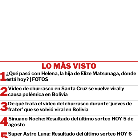
LO MÁS VISTO
¿Qué pasó con Helena, la hija de Elize Matsunaga, dónde
está hoy? | FOTOS
Video de churrasco en Santa Cruz se vuelve viral y
causa polémica en Bolivia
De qué trata el video del churrasco durante ‘jueves de
frater’ que se volvió viral en Bolivia
Sinuano Noche: Resultado del último sorteo HOY 5 de
agosto
Super Astro Luna: Resultado del último sorteo HOY 6