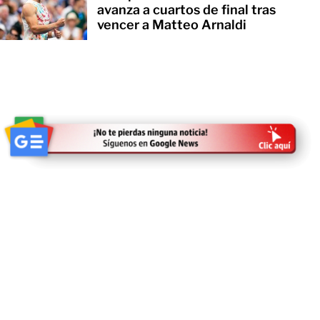
avanza a cuartos de final tras
vencer a Matteo Arnaldi