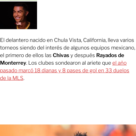
El delantero nacido en Chula Vista, California, lleva varios
torneos siendo del interés de algunos equipos mexicano,
el primero de ellos las
Chivas
y después
Rayados de
Monterrey
. Los clubes sondearon al ariete que
el año
pasado marcó 18 dianas y 8 pases de gol en 33 duelos
de la MLS
.