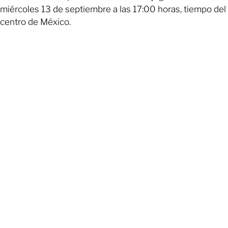
miércoles 13 de septiembre a las 17:00 horas, tiempo del
centro de México.