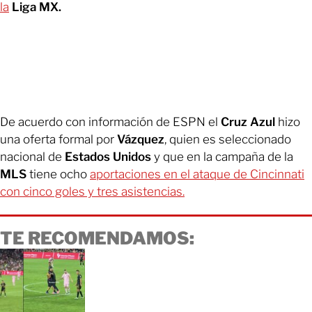
la
Liga MX.
De acuerdo con información de ESPN el
Cruz Azul
hizo
una oferta formal por
Vázquez
, quien es seleccionado
nacional de
Estados Unidos
y que en la campaña de la
MLS
tiene ocho
aportaciones en el ataque de Cincinnati
con cinco goles y tres asistencias.
TE RECOMENDAMOS: