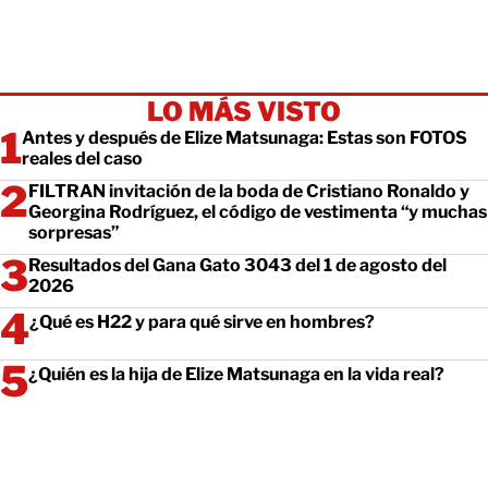
LO MÁS VISTO
Antes y después de Elize Matsunaga: Estas son FOTOS
reales del caso
FILTRAN invitación de la boda de Cristiano Ronaldo y
Georgina Rodríguez, el código de vestimenta “y muchas
sorpresas”
Resultados del Gana Gato 3043 del 1 de agosto del
2026
¿Qué es H22 y para qué sirve en hombres?
¿Quién es la hija de Elize Matsunaga en la vida real?