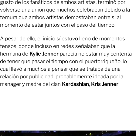
gusto de los fanáticos de ambos artistas, terminó por
volverse una unión que muchos celebraban debido a la
ternura que ambos artistas demostraban entre si al
momento de estar juntos con el paso del tiempo.
A pesar de ello, el inicio sí estuvo lleno de momentos
tensos, donde incluso en redes señalaban que la
hermana de
Kylie Jenner
parecía no estar muy contenta
de tener que pasar el tiempo con el puertorriqueño, lo
cual llevó a muchos a pensar que se trataba de una
relación por publicidad, probablemente ideada por la
manager y madre del clan
Kardashian
,
Kris Jenner
.