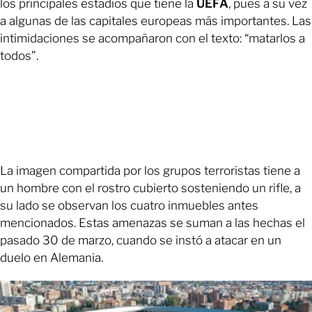
los principales estadios que tiene la
UEFA
, pues a su vez
a algunas de las capitales europeas más importantes. Las
intimidaciones se acompañaron con el texto: “matarlos a
todos”.
La imagen compartida por los grupos terroristas tiene a
un hombre con el rostro cubierto sosteniendo un rifle, a
su lado se observan los cuatro inmuebles antes
mencionados. Estas amenazas se suman a las hechas el
pasado 30 de marzo, cuando se instó a atacar en un
duelo en Alemania.