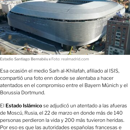
Estadio Santiago Bernabéu
ı
Foto: realmadrid.com
Esa ocasión el medio Sarh al-Khilafah, afiliado al ISIS,
compartió una foto enn donde se alentaba a hacer
atentados en el compromiso entre el Bayern Múnich y el
Borussia Dortmund.
El
Estado Islámico
se adjudicó un atentado a las afueras
de Moscú, Rusia, el 22 de marzo en donde más de 140
personas perdieron la vida y 200 más tuvieron heridas.
Por eso es que las autoridades españolas francesas e