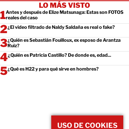
LO MÁS VISTO
Antes y después de Elize Matsunaga: Estas son FOTOS
reales del caso
¿El video filtrado de Naldy Saldaña es real o fake?
¿Quién es Sebastián Fouilloux, ex esposo de Arantza
Ruiz?
¿Quién es Patricia Castillo? De donde es, edad...
¿Qué es H22 y para qué sirve en hombres?
USO DE COOKIES