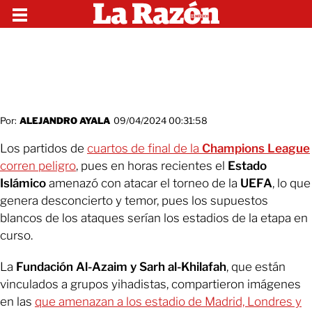
Por:
ALEJANDRO AYALA
09/04/2024 00:31:58
Los partidos de
cuartos de final de la
Champions League
corren peligro
, pues en horas recientes el
Estado
Islámico
amenazó con atacar el torneo de la
UEFA
, lo que
genera desconcierto y temor, pues los supuestos
blancos de los ataques serían los estadios de la etapa en
curso.
La
Fundación Al-Azaim y Sarh al-Khilafah
, que están
vinculados a grupos yihadistas, compartieron imágenes
en las
que amenazan a los estadio de Madrid, Londres y