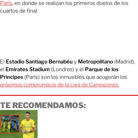
París
, en donde se realizan los primeros duelos de los
cuartos de final.
El
Estadio Santiago Bernabéu
y
Metropolitano
(Madrid),
el
Emirates Stadium
(Londres) y el
Parque de los
Príncipes
(París) son los inmuebles que acogerán los
próximos compromisos de la Liga de Campeones.
TE RECOMENDAMOS: