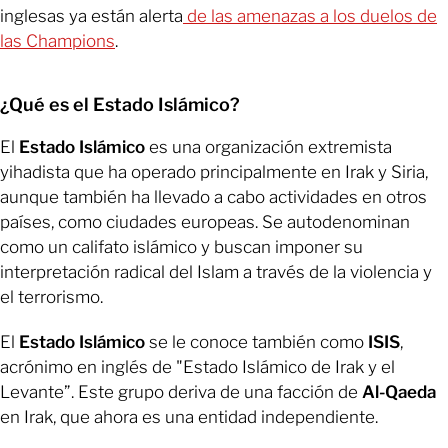
inglesas ya están alerta
de las amenazas a los duelos de
las Champions
.
¿Qué es el Estado Islámico?
El
Estado Islámico
es una organización extremista
yihadista que ha operado principalmente en Irak y Siria,
aunque también ha llevado a cabo actividades en otros
países, como ciudades europeas. Se autodenominan
como un califato islámico y buscan imponer su
interpretación radical del Islam a través de la violencia y
el terrorismo.
El
Estado Islámico
se le conoce también como
ISIS
,
acrónimo en inglés de "Estado Islámico de Irak y el
Levante”. Este grupo deriva de una facción de
Al-Qaeda
en Irak, que ahora es una entidad independiente.