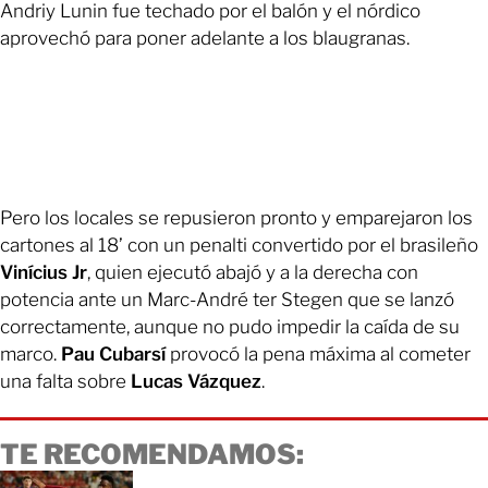
Andriy Lunin fue techado por el balón y el nórdico
aprovechó para poner adelante a los blaugranas.
Pero los locales se repusieron pronto y emparejaron los
cartones al 18’ con un penalti convertido por el brasileño
Vinícius Jr
, quien ejecutó abajó y a la derecha con
potencia ante un Marc-André ter Stegen que se lanzó
correctamente, aunque no pudo impedir la caída de su
marco.
Pau Cubarsí
provocó la pena máxima al cometer
una falta sobre
Lucas Vázquez
.
TE RECOMENDAMOS: