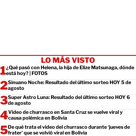
LO MÁS VISTO
¿Qué pasó con Helena, la hija de Elize Matsunaga, dónde
está hoy? | FOTOS
Sinuano Noche: Resultado del último sorteo HOY 5 de
agosto
Super Astro Luna: Resultado del último sorteo HOY 6
de agosto
Video de churrasco en Santa Cruz se vuelve viral y
causa polémica en Bolivia
De qué trata el video del churrasco durante ‘jueves de
frater’ que se volvió viral en Bolivia