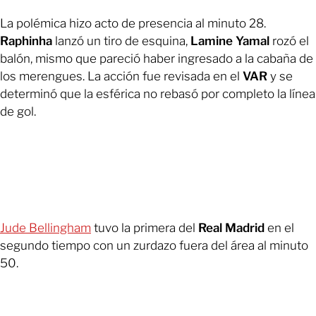
La polémica hizo acto de presencia al minuto 28.
Raphinha
lanzó un tiro de esquina,
Lamine Yamal
rozó el
balón, mismo que pareció haber ingresado a la cabaña de
los merengues. La acción fue revisada en el
VAR
y se
determinó que la esférica no rebasó por completo la línea
de gol.
Jude Bellingham
tuvo la primera del
Real Madrid
en el
segundo tiempo con un zurdazo fuera del área al minuto
50.