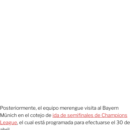
Posteriormente, el equipo merengue visita al Bayern
Múnich en el cotejo de
ida de semifinales de Champions
League
, el cual está programada para efectuarse el 30 de
abril.