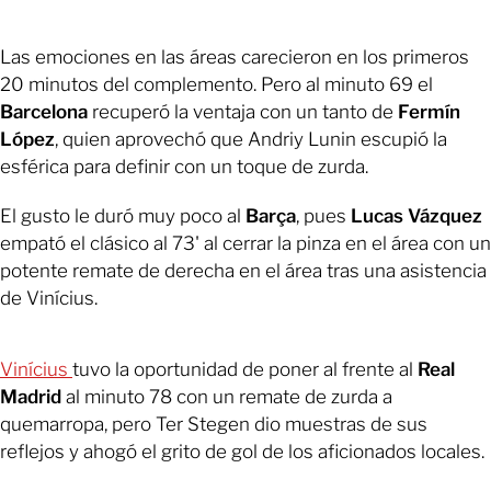
Las emociones en las áreas carecieron en los primeros
20 minutos del complemento. Pero al minuto 69 el
Barcelona
recuperó la ventaja con un tanto de
Fermín
López
, quien aprovechó que Andriy Lunin escupió la
esférica para definir con un toque de zurda.
El gusto le duró muy poco al
Barça
, pues
Lucas Vázquez
empató el clásico al 73' al cerrar la pinza en el área con un
potente remate de derecha en el área tras una asistencia
de Vinícius.
Vinícius
tuvo la oportunidad de poner al frente al
Real
Madrid
al minuto 78 con un remate de zurda a
quemarropa, pero Ter Stegen dio muestras de sus
reflejos y ahogó el grito de gol de los aficionados locales.