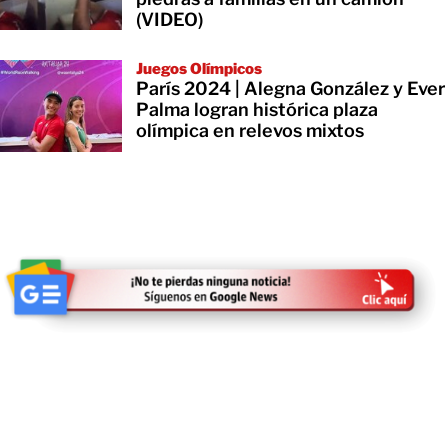
(VIDEO)
Juegos Olímpicos
París 2024 | Alegna González y Ever
Palma logran histórica plaza
olímpica en relevos mixtos