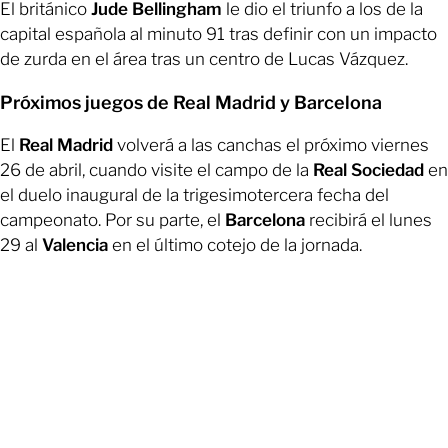
El británico
Jude Bellingham
le dio el triunfo a los de la
capital española al minuto 91 tras definir con un impacto
de zurda en el área tras un centro de Lucas Vázquez.
Próximos juegos de Real Madrid y Barcelona
El
Real Madrid
volverá a las canchas el próximo viernes
26 de abril, cuando visite el campo de la
Real Sociedad
en
el duelo inaugural de la trigesimotercera fecha del
campeonato. Por su parte, el
Barcelona
recibirá el lunes
29 al
Valencia
en el último cotejo de la jornada.