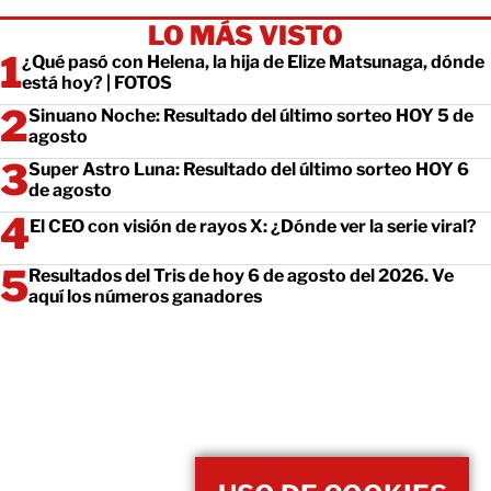
LO MÁS VISTO
¿Qué pasó con Helena, la hija de Elize Matsunaga, dónde
está hoy? | FOTOS
Sinuano Noche: Resultado del último sorteo HOY 5 de
agosto
Super Astro Luna: Resultado del último sorteo HOY 6
de agosto
El CEO con visión de rayos X: ¿Dónde ver la serie viral?
Resultados del Tris de hoy 6 de agosto del 2026. Ve
aquí los números ganadores