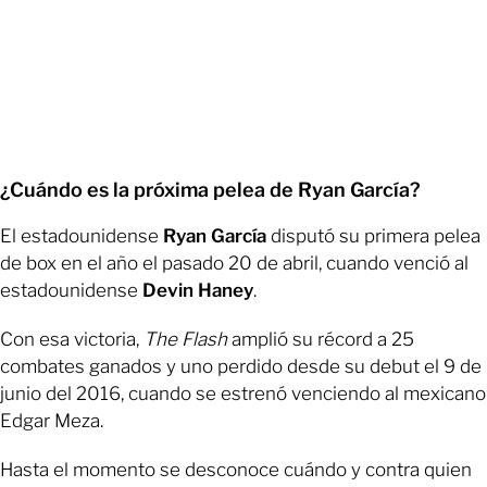
¿Cuándo es la próxima pelea de Ryan García?
El estadounidense
Ryan García
disputó su primera pelea
de box en el año el pasado 20 de abril, cuando venció al
estadounidense
Devin Haney
.
Con esa victoria,
The Flash
amplió su récord a 25
combates ganados y uno perdido desde su debut el 9 de
junio del 2016, cuando se estrenó venciendo al mexicano
Edgar Meza.
Hasta el momento se desconoce cuándo y contra quien