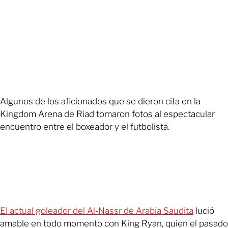
Algunos de los aficionados que se dieron cita en la
Kingdom Arena de Riad tomaron fotos al espectacular
encuentro entre el boxeador y el futbolista.
El actual goleador del Al-Nassr de Arabia Saudita
lució
amable en todo momento con King Ryan, quien el pasado