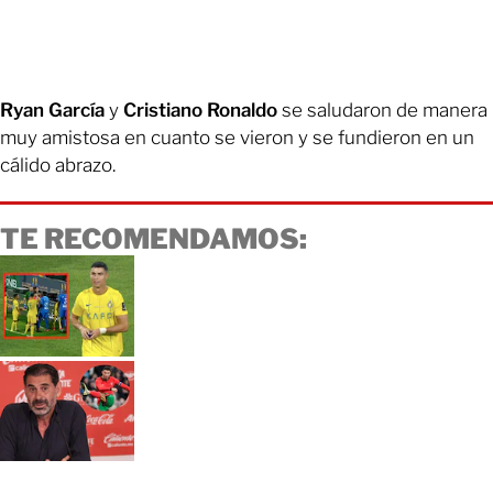
Ryan García
y
Cristiano Ronaldo
se saludaron de manera
muy amistosa en cuanto se vieron y se fundieron en un
cálido abrazo.
TE RECOMENDAMOS: