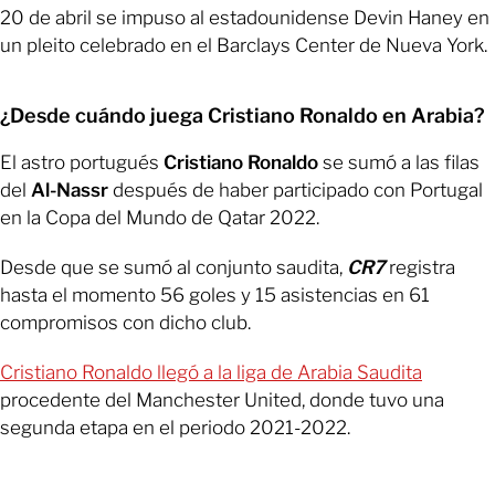
20 de abril se impuso al estadounidense Devin Haney en
un pleito celebrado en el Barclays Center de Nueva York.
¿Desde cuándo juega Cristiano Ronaldo en Arabia?
El astro portugués
Cristiano Ronaldo
se sumó a las filas
del
Al-Nassr
después de haber participado con Portugal
en la Copa del Mundo de Qatar 2022.
Desde que se sumó al conjunto saudita,
CR7
registra
hasta el momento 56 goles y 15 asistencias en 61
compromisos con dicho club.
Cristiano Ronaldo llegó a la liga de Arabia Saudita
procedente del Manchester United, donde tuvo una
segunda etapa en el periodo 2021-2022.