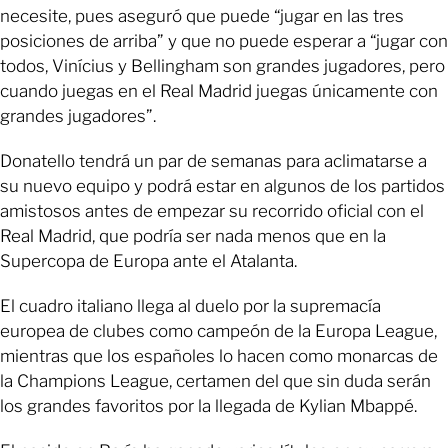
necesite, pues aseguró que puede “jugar en las tres
posiciones de arriba” y que no puede esperar a “jugar con
todos, Vinícius y Bellingham son grandes jugadores, pero
cuando juegas en el Real Madrid juegas únicamente con
grandes jugadores”.
Donatello tendrá un par de semanas para aclimatarse a
su nuevo equipo y podrá estar en algunos de los partidos
amistosos antes de empezar su recorrido oficial con el
Real Madrid, que podría ser nada menos que en la
Supercopa de Europa ante el Atalanta.
El cuadro italiano llega al duelo por la supremacía
europea de clubes como campeón de la Europa League,
mientras que los españoles lo hacen como monarcas de
la Champions League, certamen del que sin duda serán
los grandes favoritos por la llegada de Kylian Mbappé.