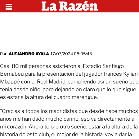
Por:
ALEJANDRO AYALA
17/07/2024 05:05:43
Casi 80 mil personas asistieron al Estadio Santiago
Bernabéu para la presentación del jugador francés Kylian
Mbappé con el Real Madrid, cumpliendo así un sueño que
tenía desde niño, pero dejando en claro que lo que sigue
es estar a la altura del cuadro merengue.
“Gracias a todos los madridistas que desde hace muchos
años me han dado mucho cariño, eso va directamente a
mi corazón. Ahora tengo otro sueño, estar a la altura de la
historia de este club, el mejor de la historia, voy a dar la