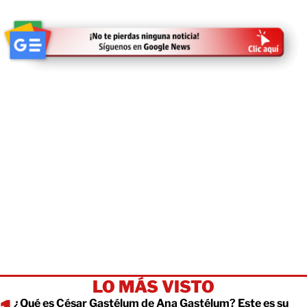
LO MÁS VISTO
¿Qué es César Gastélum de Ana Gastélum? Este es su