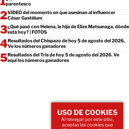
parentesco
VIDEO del momento en que asesinan al influencer
César Gastélum
¿Qué pasó con Helena, la hija de Elize Matsunaga, dónde
está hoy? | FOTOS
Resultados del Chispazo de hoy 5 de agosto del 2026.
Ve los números ganadores
Resultados del Tris de hoy 5 de agosto del 2026. Ve
aquí los números ganadores
USO DE COOKIES
Al navegar por este sitio,
aceptas las cookies que