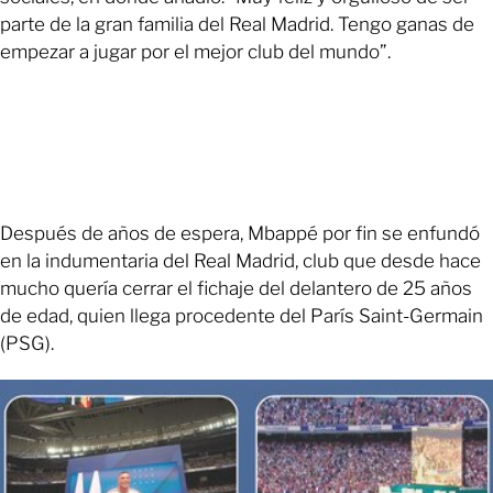
parte de la gran familia del Real Madrid. Tengo ganas de
empezar a jugar por el mejor club del mundo”.
Después de años de espera, Mbappé por fin se enfundó
en la indumentaria del Real Madrid, club que desde hace
mucho quería cerrar el fichaje del delantero de 25 años
de edad, quien llega procedente del París Saint-Germain
(PSG).