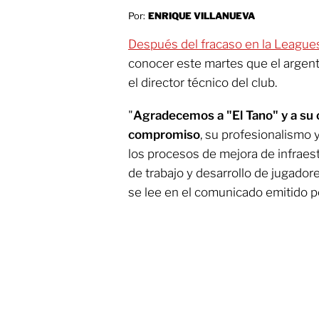
Por:
ENRIQUE VILLANUEVA
Después del fracaso en la League
conocer este martes que el argen
el director técnico del club.
"
Agradecemos a "El Tano" y a su 
compromiso
, su profesionalismo 
los procesos de mejora de infraes
de trabajo y desarrollo de jugador
se lee en el comunicado emitido 