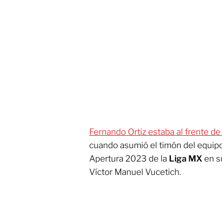
Fernando Ortiz estaba al frente d
cuando asumió el timón del equipo
Apertura 2023 de la
Liga MX
en s
Víctor Manuel Vucetich.