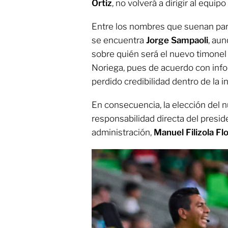
Ortiz
, no volverá a dirigir al equip
Entre los nombres que suenan par
se encuentra
Jorge Sampaoli
, aun
sobre quién será el nuevo timonel
Noriega, pues de acuerdo con info
perdido credibilidad dentro de la in
En consecuencia, la elección del 
responsabilidad directa del presid
administración,
Manuel Filizola Fl