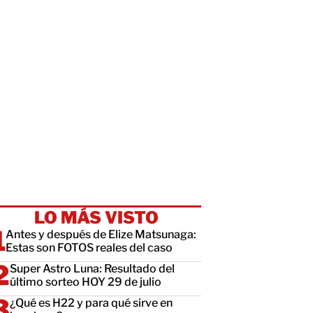
LO MÁS VISTO
Antes y después de Elize Matsunaga:
Estas son FOTOS reales del caso
Super Astro Luna: Resultado del
último sorteo HOY 29 de julio
¿Qué es H22 y para qué sirve en