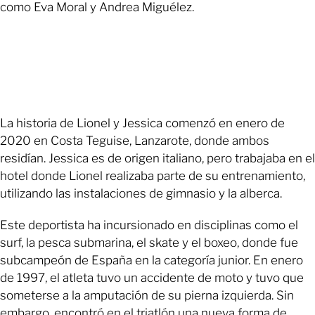
como Eva Moral y Andrea Miguélez.
La historia de Lionel y Jessica comenzó en enero de
2020 en Costa Teguise, Lanzarote, donde ambos
residían. Jessica es de origen italiano, pero trabajaba en el
hotel donde Lionel realizaba parte de su entrenamiento,
utilizando las instalaciones de gimnasio y la alberca.
Este deportista ha incursionado en disciplinas como el
surf, la pesca submarina, el skate y el boxeo, donde fue
subcampeón de España en la categoría junior. En enero
de 1997, el atleta tuvo un accidente de moto y tuvo que
someterse a la amputación de su pierna izquierda. Sin
embargo, encontró en el triatlón una nueva forma de