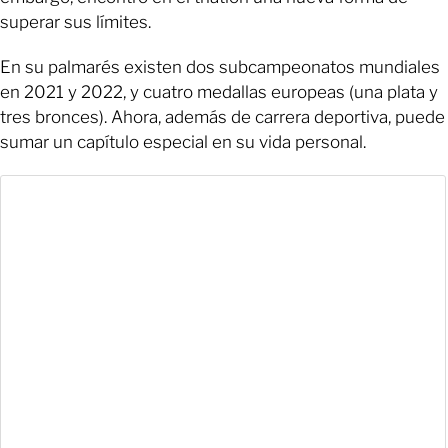
superar sus límites.
En su palmarés existen dos subcampeonatos mundiales
en 2021 y 2022, y cuatro medallas europeas (una plata y
tres bronces). Ahora, además de carrera deportiva, puede
sumar un capítulo especial en su vida personal.