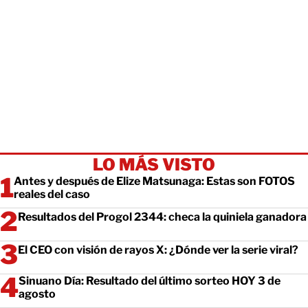
LO MÁS VISTO
Antes y después de Elize Matsunaga: Estas son FOTOS
reales del caso
Resultados del Progol 2344: checa la quiniela ganadora
El CEO con visión de rayos X: ¿Dónde ver la serie viral?
Sinuano Día: Resultado del último sorteo HOY 3 de
agosto