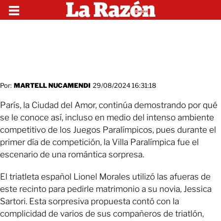
Por:
MARTELL NUCAMENDI
29/08/2024 16:31:18
París, la Ciudad del Amor, continúa demostrando por qué
se le conoce así, incluso en medio del intenso ambiente
competitivo de los Juegos Paralímpicos, pues durante el
primer día de competición, la Villa Paralímpica fue el
escenario de una romántica sorpresa.
El triatleta español Lionel Morales utilizó las afueras de
este recinto para pedirle matrimonio a su novia, Jessica
Sartori. Esta sorpresiva propuesta contó con la
complicidad de varios de sus compañeros de triatlón,