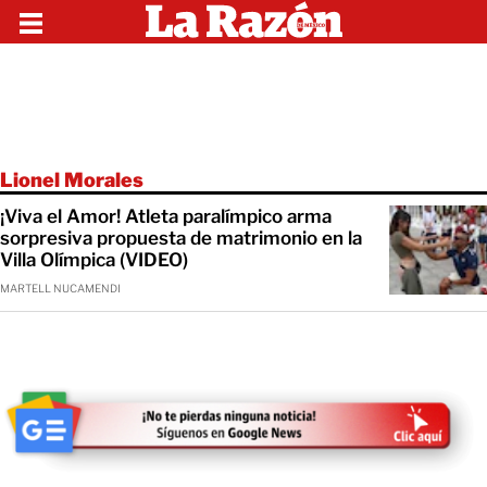
Lionel Morales
¡Viva el Amor! Atleta paralímpico arma
sorpresiva propuesta de matrimonio en la
Villa Olímpica (VIDEO)
MARTELL NUCAMENDI