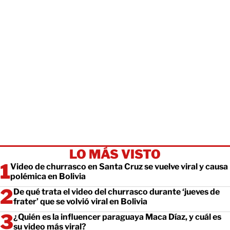
LO MÁS VISTO
Video de churrasco en Santa Cruz se vuelve viral y causa
polémica en Bolivia
De qué trata el video del churrasco durante ‘jueves de
frater’ que se volvió viral en Bolivia
¿Quién es la influencer paraguaya Maca Díaz, y cuál es
su video más viral?