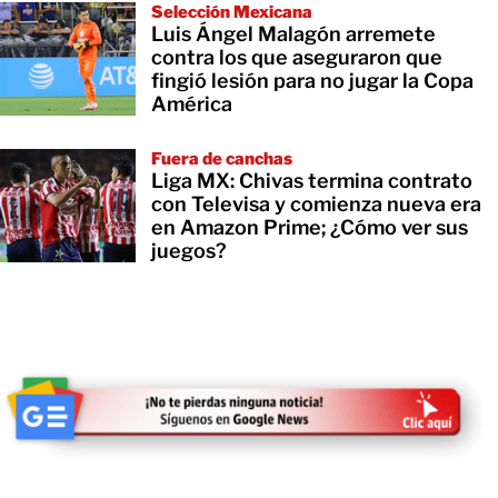
Selección Mexicana
Luis Ángel Malagón arremete
contra los que aseguraron que
fingió lesión para no jugar la Copa
América
Fuera de canchas
Liga MX: Chivas termina contrato
con Televisa y comienza nueva era
en Amazon Prime; ¿Cómo ver sus
juegos?