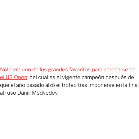
Nole era uno de los grandes favoritos para coronarse en
el US Open
, del cual es el vigente campeón después de
que el año pasado alzó el trofeo tras imponerse en la final
al ruso Daniil Medvedev.