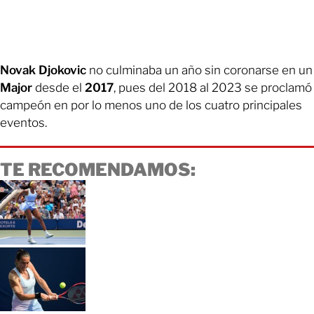
Novak Djokovic
no culminaba un año sin coronarse en un
Major
desde el
2017
, pues del 2018 al 2023 se proclamó
campeón en por lo menos uno de los cuatro principales
eventos.
TE RECOMENDAMOS: