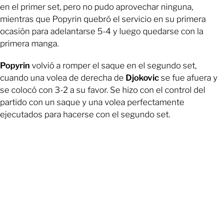
en el primer set, pero no pudo aprovechar ninguna,
mientras que Popyrin quebró el servicio en su primera
ocasión para adelantarse 5-4 y luego quedarse con la
primera manga.
Popyrin
volvió a romper el saque en el segundo set,
cuando una volea de derecha de
Djokovic
se fue afuera y
se colocó con 3-2 a su favor. Se hizo con el control del
partido con un saque y una volea perfectamente
ejecutados para hacerse con el segundo set.