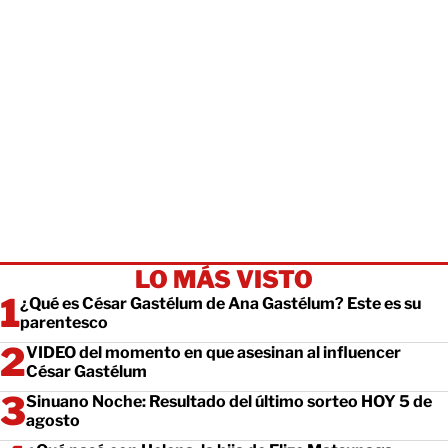
LO MÁS VISTO
¿Qué es César Gastélum de Ana Gastélum? Este es su
parentesco
VIDEO del momento en que asesinan al influencer
César Gastélum
Sinuano Noche: Resultado del último sorteo HOY 5 de
agosto