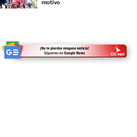
motivo