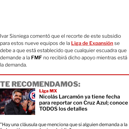
Ivar Sisniega comentó que el recorte de este subsidio
para estos nueve equipos de la
Liga de Expansión
se
debe a que está establecido que cualquier escuadra que
demande a la
FMF
no recibirá dicho apoyo mientras está
la demanda.
TE RECOMENDAMOS:
Liga MX
Nicolás Larcamón ya tiene fecha
para reportar con Cruz Azul; conoce
TODOS los detalles
"Hay una cláusula que menciona que si alguien demanda a la