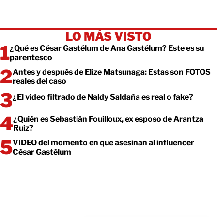
LO MÁS VISTO
¿Qué es César Gastélum de Ana Gastélum? Este es su
parentesco
Antes y después de Elize Matsunaga: Estas son FOTOS
reales del caso
¿El video filtrado de Naldy Saldaña es real o fake?
¿Quién es Sebastián Fouilloux, ex esposo de Arantza
Ruiz?
VIDEO del momento en que asesinan al influencer
César Gastélum