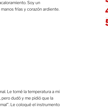
 acaloramiento. Soy un
manos frías y corazón ardiente.
mal. Le tomé la temperatura a mi
 pero dudó y me pidió que la
rmal”. Le coloqué el instrumento