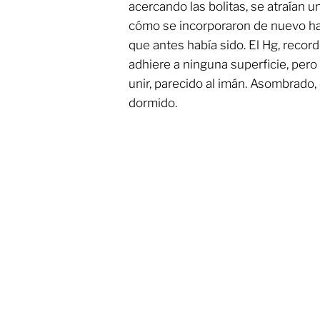
acercando las bolitas, se atraían 
cómo se incorporaron de nuevo has
que antes había sido. El Hg, recor
adhiere a ninguna superficie, pero
unir, parecido al imán. Asombrado,
dormido.