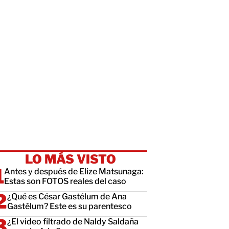
LO MÁS VISTO
Antes y después de Elize Matsunaga:
Estas son FOTOS reales del caso
¿Qué es César Gastélum de Ana
Gastélum? Este es su parentesco
¿El video filtrado de Naldy Saldaña