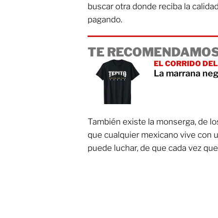
buscar otra donde reciba la calidad
pagando.
TE RECOMENDAMOS
EL CORRIDO DE
La marrana neg
También existe la monserga, de los 
que cualquier mexicano vive con u
puede luchar, de que cada vez que 