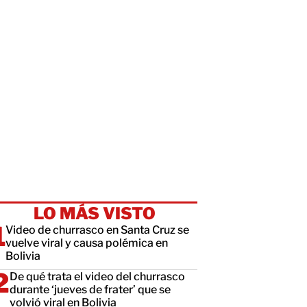
LO MÁS VISTO
Video de churrasco en Santa Cruz se
vuelve viral y causa polémica en
Bolivia
De qué trata el video del churrasco
durante ‘jueves de frater’ que se
volvió viral en Bolivia