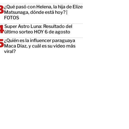
¿Qué pasó con Helena, la hija de Elize
Matsunaga, dónde está hoy? |
FOTOS
Super Astro Luna: Resultado del
último sorteo HOY 6 de agosto
¿Quién es la influencer paraguaya
Maca Díaz, y cuál es su video más
viral?