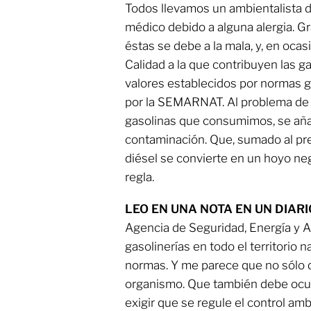
Todos llevamos un ambientalista 
médico debido a alguna alergia. Gr
éstas se debe a la mala, y, en ocas
Calidad a la que contribuyen las g
valores establecidos por normas 
por la SEMARNAT. Al problema de la
gasolinas que consumimos, se aña
contaminación. Que, sumado al pre
diésel se convierte en un hoyo ne
regla.
LEO EN UNA NOTA EN UN DIARI
Agencia de Seguridad, Energía y 
gasolinerías en todo el territorio 
normas. Y me parece que no sólo 
organismo. Que también debe ocup
exigir que se regule el control amb