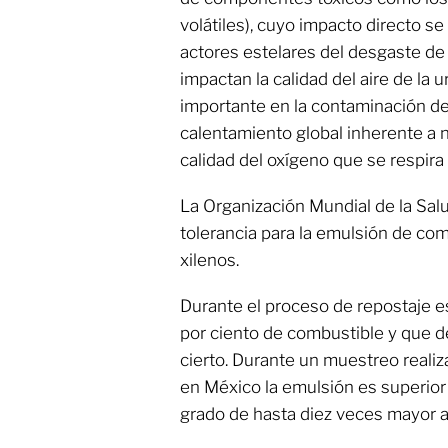
volátiles), cuyo impacto directo s
actores estelares del desgaste de
impactan la calidad del aire de la
importante en la contaminación de
calentamiento global inherente a n
calidad del oxígeno que se respira
La Organización Mundial de la Sal
tolerancia para la emulsión de co
xilenos.
Durante el proceso de repostaje e
por ciento de combustible y que d
cierto. Durante un muestreo reali
en México la emulsión es superior
grado de hasta diez veces mayor a 