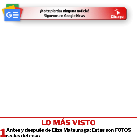
LO MÁS VISTO
Antes y después de Elize Matsunaga: Estas son FOTOS
reales del caso