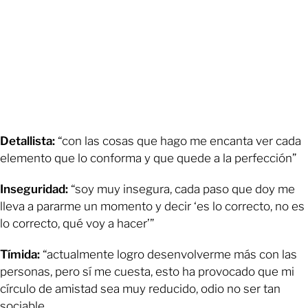
Detallista:
“con las cosas que hago me encanta ver cada
elemento que lo conforma y que quede a la perfección”
Inseguridad:
“soy muy insegura, cada paso que doy me
lleva a pararme un momento y decir ‘es lo correcto, no es
lo correcto, qué voy a hacer’”
Tímida:
“actualmente logro desenvolverme más con las
personas, pero sí me cuesta, esto ha provocado que mi
círculo de amistad sea muy reducido, odio no ser tan
sociable.