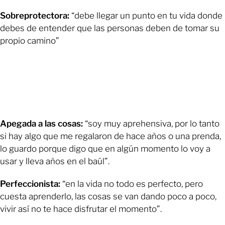
Sobreprotectora:
“debe llegar un punto en tu vida donde
debes de entender que las personas deben de tomar su
propio camino”
Apegada a las cosas:
“soy muy aprehensiva, por lo tanto
si hay algo que me regalaron de hace años o una prenda,
lo guardo porque digo que en algún momento lo voy a
usar y lleva años en el baúl”.
Perfeccionista:
“en la vida no todo es perfecto, pero
cuesta aprenderlo, las cosas se van dando poco a poco,
vivir así no te hace disfrutar el momento”.