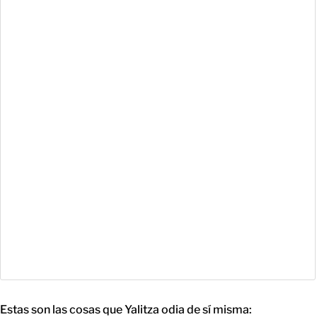
Estas son las cosas que Yalitza odia de sí misma: