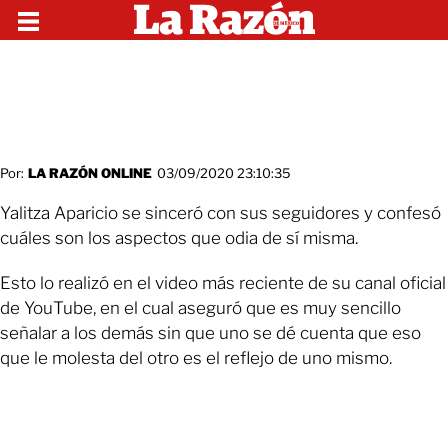
Por:
LA RAZÓN ONLINE
03/09/2020 23:10:35
Yalitza Aparicio se sinceró con sus seguidores y confesó
cuáles son los aspectos que odia de sí misma.
Esto lo realizó en el video más reciente de su canal oficial
de YouTube, en el cual aseguró que es muy sencillo
señalar a los demás sin que uno se dé cuenta que eso
que le molesta del otro es el reflejo de uno mismo.