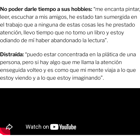
No poder darle tiempo a sus hobbies:
“me encanta pintar,
leer, escuchar a mis amigos, he estado tan sumergida en
el trabajo que a ninguna de estas cosas les he prestado
atención, llevo tiempo que no tomo un libro y estoy
odiando de mí haber abandonado la lectura”.
Distraída:
“puedo estar concentrada en la plática de una
persona, pero si hay algo que me llama la atención
enseguida volteo y es como que mi mente viaja a lo que
estoy viendo y a lo que estoy imaginando”.