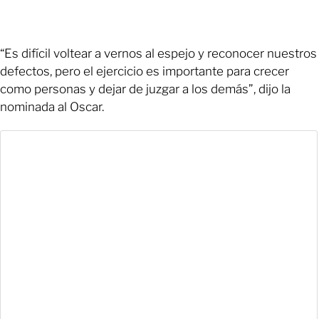
“Es difícil voltear a vernos al espejo y reconocer nuestros
defectos, pero el ejercicio es importante para crecer
como personas y dejar de juzgar a los demás”, dijo la
nominada al Oscar.