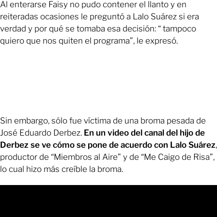
Al enterarse Faisy no pudo contener el llanto y en
reiteradas ocasiones le preguntó a Lalo Suárez si era
verdad y por qué se tomaba esa decisión: “ tampoco
quiero que nos quiten el programa”, le expresó.
Sin embargo, sólo fue víctima de una broma pesada de
José Eduardo Derbez.
En un video del canal del hijo de
Derbez se ve cómo se pone de acuerdo con Lalo Suárez
,
productor de “Miembros al Aire” y de “Me Caigo de Risa”,
lo cual hizo más creíble la broma.