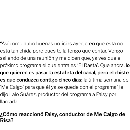
“Así como hubo buenas noticias ayer, creo que esta no
está tan chida pero pues te la tengo que contar. Vengo
saliendo de una reunión y me dicen que, ya ves que el
próximo programa el que entra es ‘El Rasta’. Que ahora,
lo
que quieren es pasar la estafeta del canal, pero el chiste
es que conduzca contigo cinco días;
la última semana de
‘Me Caigo’ para que él ya se quede con el programa”,le
dijo Lalo Suárez, productor del programa a Faisy por
llamada.
¿Cómo reaccionó Faisy, conductor de Me Caigo de
Risa?