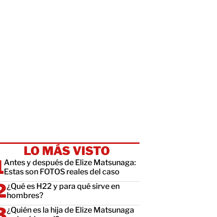
LO MÁS VISTO
Antes y después de Elize Matsunaga:
Estas son FOTOS reales del caso
¿Qué es H22 y para qué sirve en
hombres?
¿Quién es la hija de Elize Matsunaga