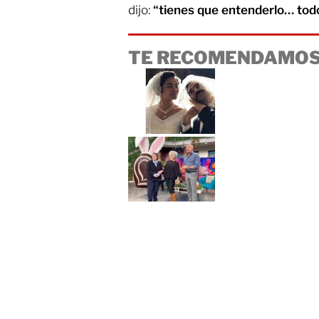
dijo:
“tienes que entenderlo… tod
TE RECOMENDAMOS