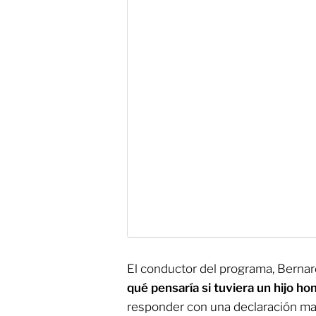
El conductor del programa, Bernard
qué pensaría si tuviera un hijo h
responder con una declaración ma