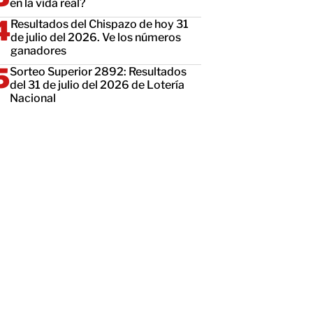
en la vida real?
Resultados del Chispazo de hoy 31
de julio del 2026. Ve los números
ganadores
Sorteo Superior 2892: Resultados
del 31 de julio del 2026 de Lotería
Nacional