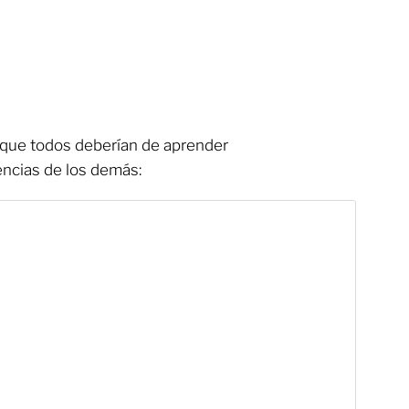
ó que todos deberían de aprender
rencias de los demás: