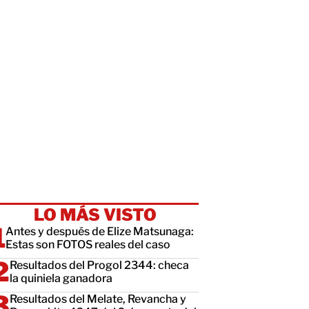
LO MÁS VISTO
Antes y después de Elize Matsunaga:
Estas son FOTOS reales del caso
Resultados del Progol 2344: checa
la quiniela ganadora
Resultados del Melate, Revancha y