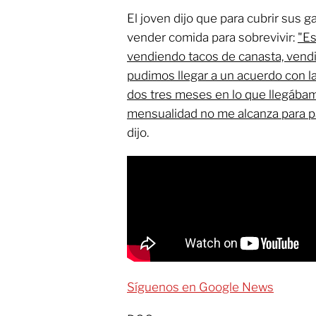
El joven dijo que para cubrir sus 
vender comida para sobrevivir:
"Es
vendiendo tacos de canasta, vendi
pudimos llegar a un acuerdo con l
dos tres meses en lo que llegábam
mensualidad no me alcanza para pa
dijo.
Síguenos en Google News