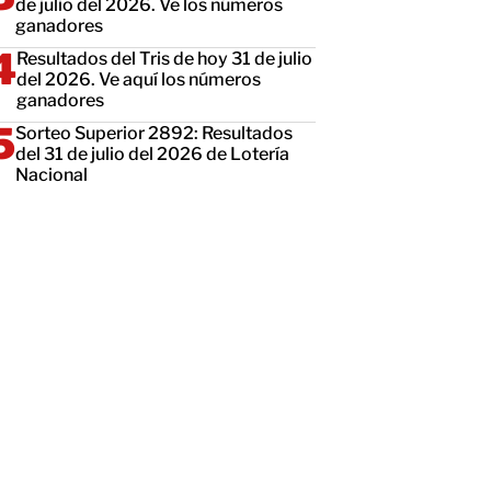
de julio del 2026. Ve los números
ganadores
Resultados del Tris de hoy 31 de julio
del 2026. Ve aquí los números
ganadores
Sorteo Superior 2892: Resultados
del 31 de julio del 2026 de Lotería
Nacional