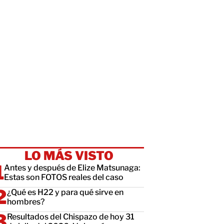
LO MÁS VISTO
Antes y después de Elize Matsunaga:
Estas son FOTOS reales del caso
¿Qué es H22 y para qué sirve en
hombres?
Resultados del Chispazo de hoy 31