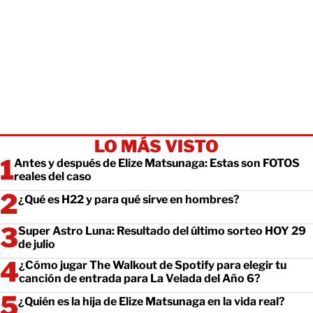
LO MÁS VISTO
Antes y después de Elize Matsunaga: Estas son FOTOS
reales del caso
¿Qué es H22 y para qué sirve en hombres?
Super Astro Luna: Resultado del último sorteo HOY 29
de julio
¿Cómo jugar The Walkout de Spotify para elegir tu
canción de entrada para La Velada del Año 6?
¿Quién es la hija de Elize Matsunaga en la vida real?