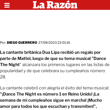
Por:
DIEGO GUERRERO
27/08/2023 22:01:16
La cantante británica Dua Lipa recibió un regalo por
parte de Mattel, luego de que su tema musical "Dance
The Night
" alcanzara los primeros lugares en las listas de
popularidad y de que celebrara su cumpleaños número
28.
La cantante celebró con alegría el éxito del tema musical:
"¡Dance The Night es número 1 en Reino Unido! ¡La
semana de mi cumpleaños sigue en marcha! ¡Mucho
amor para todos los que escuchan y transmiten!",