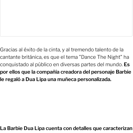
Gracias al éxito de la cinta, y al tremendo talento de la
cantante británica, es que el tema "Dance The Night" ha
conquistado al público en diversas partes del mundo.
Es
por ellos que la compañía creadora del personaje Barbie
le regaló a Dua Lipa una muñeca personalizada.
La Barbie Dua Lipa cuenta con detalles que caracterizan