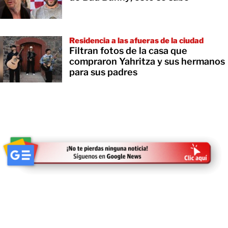
Residencia a las afueras de la ciudad
Filtran fotos de la casa que
compraron Yahritza y sus hermanos
para sus padres