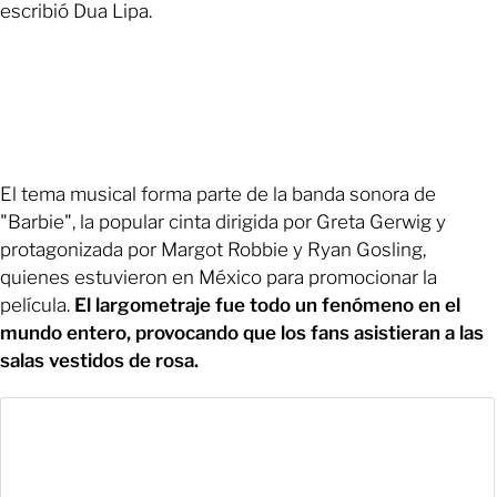
escribió Dua Lipa.
El tema musical forma parte de la banda sonora de
"Barbie", la popular cinta dirigida por Greta Gerwig y
protagonizada por Margot Robbie y Ryan Gosling,
quienes estuvieron en México para promocionar la
película.
El largometraje fue todo un fenómeno en el
mundo entero, provocando que los fans asistieran a las
salas vestidos de rosa.