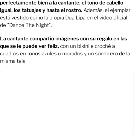
perfectamente bien a la cantante, el tono de cabello
igual, los tatuajes y hasta el rostro.
Además, el ejemplar
está vestido como la propia Dua Lipa en el video oficial
de "Dance The Night".
La cantante compartió imágenes con su regalo en las
que se le puede ver feliz,
con un bikini e croché a
cuadros en tonos azules u morados y un sombrero de la
misma tela.