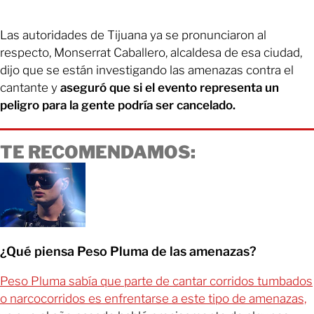
Las autoridades de Tijuana ya se pronunciaron al
respecto, Monserrat Caballero, alcaldesa de esa ciudad,
dijo que se están investigando las amenazas contra el
cantante y
aseguró que si el evento representa un
peligro para la gente podría ser cancelado.
TE RECOMENDAMOS:
¿Qué piensa Peso Pluma de las amenazas?
Peso Pluma sabía que parte de cantar corridos tumbados
o narcocorridos es enfrentarse a este tipo de amenazas,