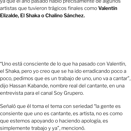
ya que el año pasado habló precisamente de algunos
artistas que tuvieron trágicos finales como
Valentín
Elizalde, El Shaka o Chalino Sánchez.
“Uno está consciente de lo que ha pasado con Valentín,
el Shaka, pero yo creo que se ha ido erradicando poco a
poco, pedimos que es un trabajo de uno, uno va a cantar”,
dijo Hassan Kabande, nombre real del cantante, en una
entrevista para el canal Soy Grupero.
Señaló que él toma el tema con seriedad “la gente es
consiente que uno es cantante, es artista, no es como
que estemos apoyando o haciendo apología, es
simplemente trabajo y ya”, mencionó.