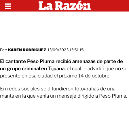
Por:
KAREN RODRÍGUEZ
13/09/2023 13:51:15
El cantante Peso Pluma recibió amenazas de parte de
un grupo criminal en Tijuana,
el cual le advirtió que no se
presente en esa ciudad el próximo 14 de octubre.
En redes sociales se difundieron fotografías de una
manta en la que venía un mensaje dirigido a Peso Pluma.