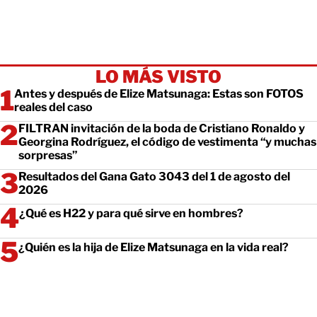
LO MÁS VISTO
Antes y después de Elize Matsunaga: Estas son FOTOS
reales del caso
FILTRAN invitación de la boda de Cristiano Ronaldo y
Georgina Rodríguez, el código de vestimenta “y muchas
sorpresas”
Resultados del Gana Gato 3043 del 1 de agosto del
2026
¿Qué es H22 y para qué sirve en hombres?
¿Quién es la hija de Elize Matsunaga en la vida real?