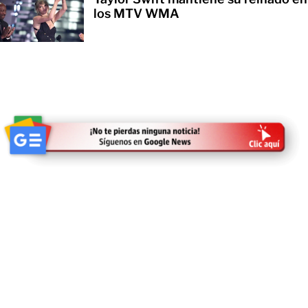
los MTV WMA