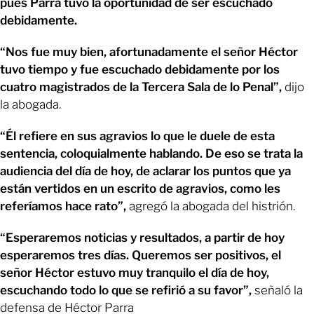
pues Parra tuvo la oportunidad de ser escuchado
debidamente.
“Nos fue muy bien, afortunadamente el señor Héctor
tuvo tiempo y fue escuchado debidamente por los
cuatro magistrados de la Tercera Sala de lo Penal”,
dijo
la abogada.
“Él refiere en sus agravios lo que le duele de esta
sentencia, coloquialmente hablando. De eso se trata la
audiencia del día de hoy, de aclarar los puntos que ya
están vertidos en un escrito de agravios, como les
referíamos hace rato”,
agregó la abogada del histrión.
“Esperaremos noticias y resultados, a partir de hoy
esperaremos tres días. Queremos ser positivos, el
señor Héctor estuvo muy tranquilo el día de hoy,
escuchando todo lo que se refirió a su favor”,
señaló la
defensa de Héctor Parra