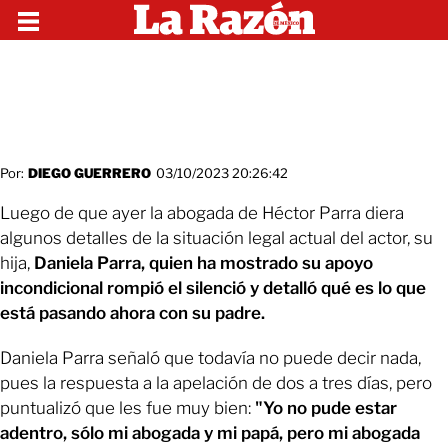
Por:
DIEGO GUERRERO
03/10/2023 20:26:42
Luego de que ayer la abogada de Héctor Parra diera
algunos detalles de la situación legal actual del actor, su
hija,
Daniela Parra, quien ha mostrado su apoyo
incondicional rompió el silenció y detalló qué es lo que
está pasando ahora con su padre.
Daniela Parra señaló que todavía no puede decir nada,
pues la respuesta a la apelación de dos a tres días, pero
puntualizó que les fue muy bien:
"Yo no pude estar
adentro, sólo mi abogada y mi papá, pero mi abogada