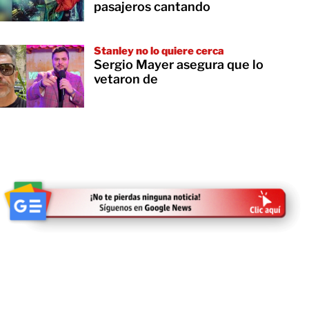
pasajeros cantando
Stanley no lo quiere cerca
Sergio Mayer asegura que lo
vetaron de