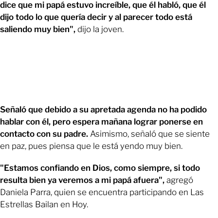
dice que mi papá estuvo increíble, que él habló, que él
dijo todo lo que quería decir y al parecer todo está
saliendo muy bien",
dijo la joven.
Señaló que debido a su apretada agenda no ha podido
hablar con él, pero espera mañana lograr ponerse en
contacto con su padre.
Asimismo, señaló que se siente
en paz, pues piensa que le está yendo muy bien.
"Estamos confiando en Dios, como siempre, si todo
resulta bien ya veremos a mi papá afuera",
agregó
Daniela Parra, quien se encuentra participando en Las
Estrellas Bailan en Hoy.