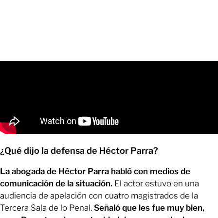
¿Qué dijo la defensa de Héctor Parra?
La abogada de Héctor Parra habló con medios de
comunicación de la situación.
El actor estuvo en una
audiencia de apelación con cuatro magistrados de la
Tercera Sala de lo Penal.
Señaló que les fue muy bien,