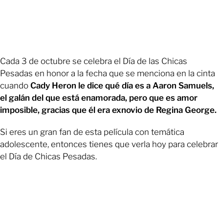
Cada 3 de octubre se celebra el Día de las Chicas
Pesadas en honor a la fecha que se menciona en la cinta
cuando
Cady Heron le dice qué día es a Aaron Samuels,
el galán del que está enamorada, pero que es amor
imposible, gracias que él era exnovio de Regina George.
Si eres un gran fan de esta película con temática
adolescente, entonces tienes que verla hoy para celebrar
el Día de Chicas Pesadas.