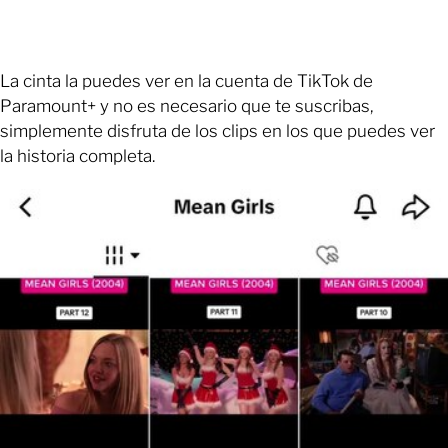
La cinta la puedes ver en la cuenta de TikTok de
Paramount+ y no es necesario que te suscribas,
simplemente disfruta de los clips en los que puedes ver
la historia completa.