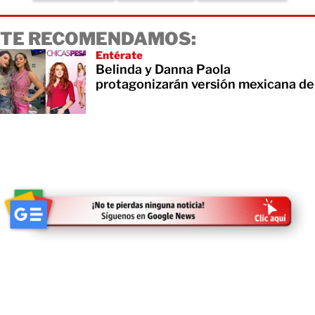
TE RECOMENDAMOS:
Entérate
Belinda y Danna Paola
protagonizarán versión mexicana de