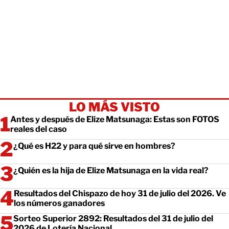
LO MÁS VISTO
Antes y después de Elize Matsunaga: Estas son FOTOS
reales del caso
¿Qué es H22 y para qué sirve en hombres?
¿Quién es la hija de Elize Matsunaga en la vida real?
Resultados del Chispazo de hoy 31 de julio del 2026. Ve
los números ganadores
Sorteo Superior 2892: Resultados del 31 de julio del
2026 de Lotería Nacional