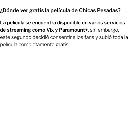
¿Dónde ver gratis la película de Chicas Pesadas?
La película se encuentra disponible en varios servicios
de streaming como Vix y Paramount+
, sin embargo,
este segundo decidió consentir a los fans y subió toda la
película completamente gratis.