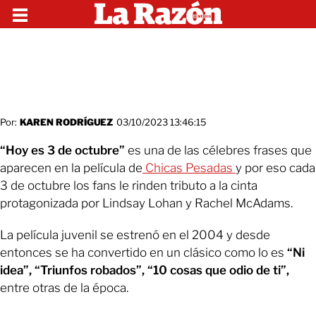
Por:
KAREN RODRÍGUEZ
03/10/2023 13:46:15
“Hoy es 3 de octubre”
es una de las célebres frases que
aparecen en la película de
Chicas Pesadas
y por eso cada
3 de octubre los fans le rinden tributo a la cinta
protagonizada por Lindsay Lohan y Rachel McAdams.
La película juvenil se estrenó en el 2004 y desde
entonces se ha convertido en un clásico como lo es
“Ni
idea”, “Triunfos robados”, “10 cosas que odio de ti”,
entre otras de la época.