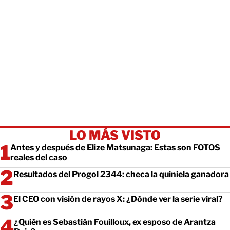
LO MÁS VISTO
Antes y después de Elize Matsunaga: Estas son FOTOS
reales del caso
Resultados del Progol 2344: checa la quiniela ganadora
El CEO con visión de rayos X: ¿Dónde ver la serie viral?
¿Quién es Sebastián Fouilloux, ex esposo de Arantza