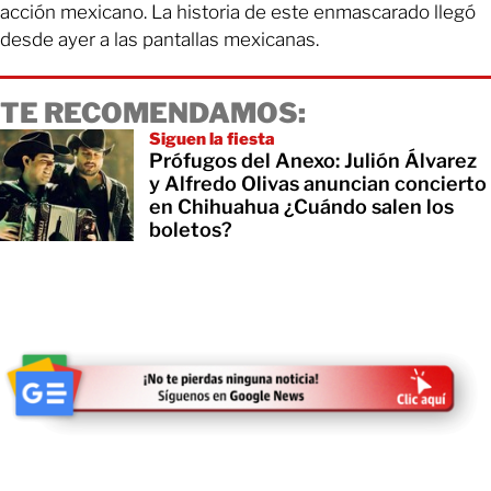
acción mexicano. La historia de este enmascarado llegó
desde ayer a las pantallas mexicanas.
TE RECOMENDAMOS:
Siguen la fiesta
Prófugos del Anexo: Julión Álvarez
y Alfredo Olivas anuncian concierto
en Chihuahua ¿Cuándo salen los
boletos?