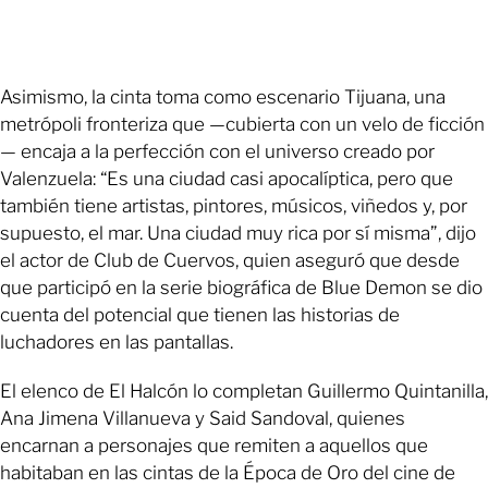
Asimismo, la cinta toma como escenario Tijuana, una
metrópoli fronteriza que —cubierta con un velo de ficción
— encaja a la perfección con el universo creado por
Valenzuela: “Es una ciudad casi apocalíptica, pero que
también tiene artistas, pintores, músicos, viñedos y, por
supuesto, el mar. Una ciudad muy rica por sí misma”, dijo
el actor de Club de Cuervos, quien aseguró que desde
que participó en la serie biográfica de Blue Demon se dio
cuenta del potencial que tienen las historias de
luchadores en las pantallas.
El elenco de El Halcón lo completan Guillermo Quintanilla,
Ana Jimena Villanueva y Said Sandoval, quienes
encarnan a personajes que remiten a aquellos que
habitaban en las cintas de la Época de Oro del cine de