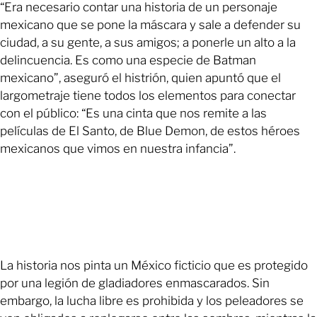
“Era necesario contar una historia de un personaje
mexicano que se pone la máscara y sale a defender su
ciudad, a su gente, a sus amigos; a ponerle un alto a la
delincuencia. Es como una especie de Batman
mexicano”, aseguró el histrión, quien apuntó que el
largometraje tiene todos los elementos para conectar
con el público: “Es una cinta que nos remite a las
películas de El Santo, de Blue Demon, de estos héroes
mexicanos que vimos en nuestra infancia”.
La historia nos pinta un México ficticio que es protegido
por una legión de gladiadores enmascarados. Sin
embargo, la lucha libre es prohibida y los peleadores se