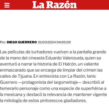
Por:
DIEGO GUERRERO
01/03/2024 04:00:00
Las películas de luchadores vuelven a la pantalla grande
de la mano del cineasta Eduardo Valenzuela, quien se
aventuró a narrar la historia de El Halcón, un valiente
enmascarado que se encarga de limpiar del crimen las
calles de Tijuana. En entrevista con La Razón, Ianis
Guerrero —protagonista del largometraje— describió al
temerario personaje como una especie de superhéroe a
la mexicana y destacó la relevancia de mantener vigente
la mitología de estos pintorescos gladiadores.