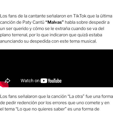
Los fans de la cantante señalaron en TikTok que la última
canción de Paty Cantú
“Malvas”
habla sobre despedir a
un ser querido y cómo se le extraña cuando se va del
plano terrenal, por lo que indicaron que quizá estaba
anunciando su despedida con este tema musical.
Los fans señalaron que la canción “La otra” fue una forma
de pedir redención por los errores que uno comete y en
el tema “Lo que no quieres saber” es una forma de