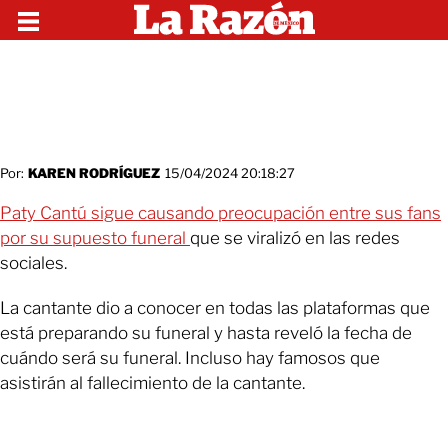
Por:
KAREN RODRÍGUEZ
15/04/2024 20:18:27
Paty Cantú sigue causando preocupación entre sus fans
por su supuesto funeral
que se viralizó en las redes
sociales.
La cantante dio a conocer en todas las plataformas que
está preparando su funeral y hasta reveló la fecha de
cuándo será su funeral. Incluso hay famosos que
asistirán al fallecimiento de la cantante.