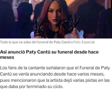
Todo lo que se sabe del funeral de Paty Cantú
ı
Foto: Especial
Así anunció Paty Cantú su funeral desde hace
meses
Los fans de la cantante señalaron que el Funeral de Paty
Cantú se venía anunciando desde hace varios meses,
pues mencionaron que la artista dejó varias pistas en las
que daba por terminado su ciclo.