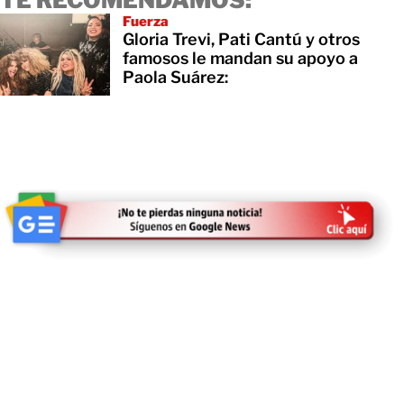
Fuerza
Gloria Trevi, Pati Cantú y otros
famosos le mandan su apoyo a
Paola Suárez: