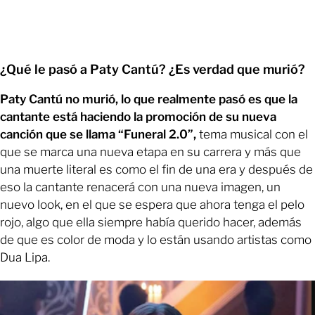
¿Qué le pasó a Paty Cantú? ¿Es verdad que murió?
Paty Cantú no murió, lo que realmente pasó es que la
cantante está haciendo la promoción de su nueva
canción que se llama “Funeral 2.0”,
tema musical con el
que se marca una nueva etapa en su carrera y más que
una muerte literal es como el fin de una era y después de
eso la cantante renacerá con una nueva imagen, un
nuevo look, en el que se espera que ahora tenga el pelo
rojo, algo que ella siempre había querido hacer, además
de que es color de moda y lo están usando artistas como
Dua Lipa.