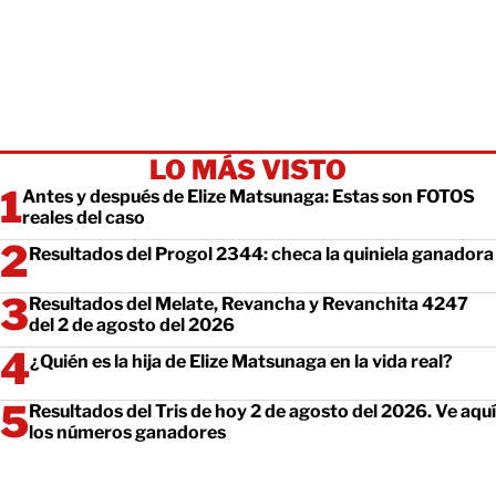
LO MÁS VISTO
Antes y después de Elize Matsunaga: Estas son FOTOS
reales del caso
Resultados del Progol 2344: checa la quiniela ganadora
Resultados del Melate, Revancha y Revanchita 4247
del 2 de agosto del 2026
¿Quién es la hija de Elize Matsunaga en la vida real?
Resultados del Tris de hoy 2 de agosto del 2026. Ve aquí
los números ganadores