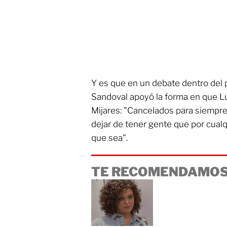
Y es que en un debate dentro del 
Sandoval apoyó la forma en que L
Mijares: "Cancelados para siempre 
dejar de tener gente que por cualq
que sea".
TE RECOMENDAMOS