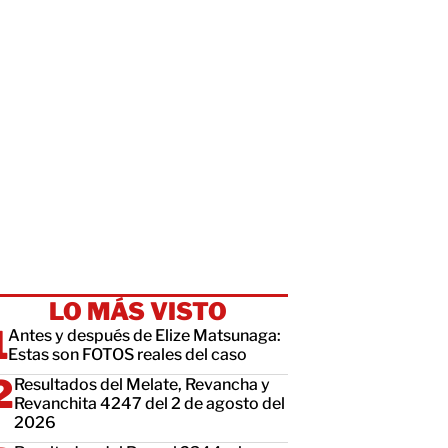
LO MÁS VISTO
Antes y después de Elize Matsunaga:
Estas son FOTOS reales del caso
Resultados del Melate, Revancha y
Revanchita 4247 del 2 de agosto del
2026