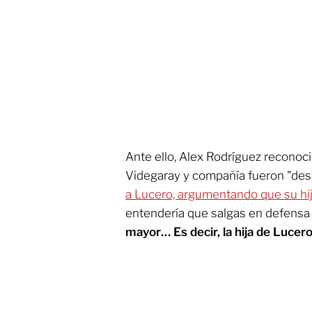
Ante ello, Alex Rodríguez reconoc
Videgaray y compañía fueron "des
a Lucero, argumentando que su hij
entendería que salgas en defensa 
mayor… Es decir, la hija de Lucero