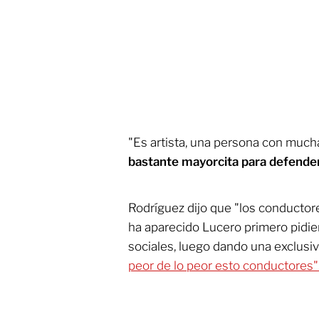
"Es artista, una persona con much
bastante mayorcita para defender
Rodríguez dijo que "los conductor
ha aparecido Lucero primero pidi
sociales, luego dando una exclusiv
peor de lo peor esto conductores"