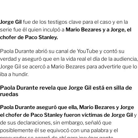
Jorge Gil
fue de los testigos clave para el caso y en la
serie fue él quien inculpó a
Mario Bezares y a Jorge, el
chofer de Paco Stanley.
Paola Durante abrió su canal de YouTube y contó su
verdad y aseguró que en la vida real el día de la audiencia,
Jorge Gil se acercó a Mario Bezares para advertirle que lo
iba a hundir.
Paola Durante revela que Jorge Gil está en silla de
ruedas
Paola Durante aseguró que ella, Mario Bezares y Jorge
el chofer de Paco Stanley fueron víctimas de Jorge Gil
y
de sus declaraciones, sin embargo, señaló que
posiblemente él se equivocó con una palabra y el