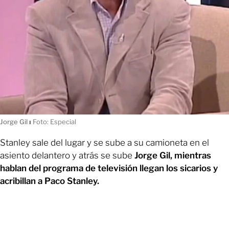
Jorge Gil
ı
Foto: Especial
Stanley sale del lugar y se sube a su camioneta en el
asiento delantero y atrás se sube
Jorge Gil, mientras
hablan del programa de televisión llegan los sicarios y
acribillan a Paco Stanley.