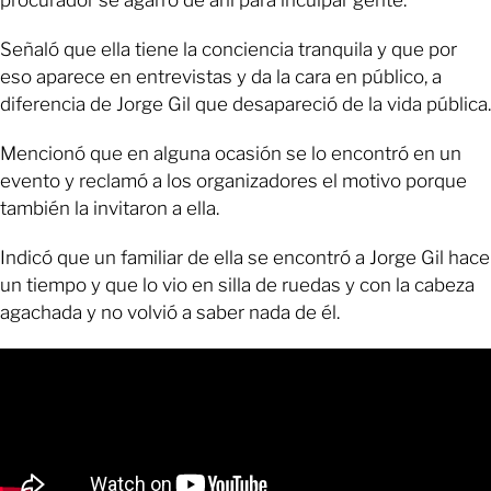
procurador se agarró de ahí para inculpar gente.
Señaló que ella tiene la conciencia tranquila y que por
eso aparece en entrevistas y da la cara en público, a
diferencia de Jorge Gil que desapareció de la vida pública.
Mencionó que en alguna ocasión se lo encontró en un
evento y reclamó a los organizadores el motivo porque
también la invitaron a ella.
Indicó que un familiar de ella se encontró a Jorge Gil hace
un tiempo y que lo vio en silla de ruedas y con la cabeza
agachada y no volvió a saber nada de él.