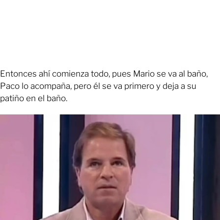
Entonces ahí comienza todo, pues Mario se va al baño,
Paco lo acompaña, pero él se va primero y deja a su
patiño en el baño.