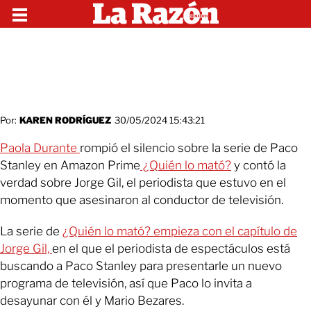
Por:
KAREN RODRÍGUEZ
30/05/2024 15:43:21
Paola Durante
rompió el silencio sobre la serie de Paco
Stanley en Amazon Prime
¿Quién lo mató?
y contó la
verdad sobre Jorge Gil, el periodista que estuvo en el
momento que asesinaron al conductor de televisión.
La serie de
¿Quién lo mató? empieza con el capítulo de
Jorge Gil,
en el que el periodista de espectáculos está
buscando a Paco Stanley para presentarle un nuevo
programa de televisión, así que Paco lo invita a
desayunar con él y Mario Bezares.