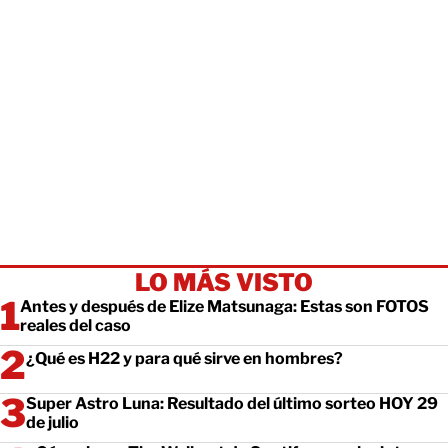
LO MÁS VISTO
Antes y después de Elize Matsunaga: Estas son FOTOS
reales del caso
¿Qué es H22 y para qué sirve en hombres?
Super Astro Luna: Resultado del último sorteo HOY 29
de julio