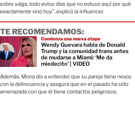
sobre salga, todo estos días que no estuvo aquí por qué
exactamente vino hoy”, explicó la influencer.
TE RECOMENDAMOS:
Comienza una nueva etapa
Wendy Guevara habla de Donald
Trump y la comunidad trans antes
de mudarse a Miami: ‘Me da
miedecito’ | VIDEO
Además, Mona dio a entender que su pareja tiene nexos
con la delincuencia y asegura que en el pasado ha sido
amenazada con que él tiene contactos peligrosos.