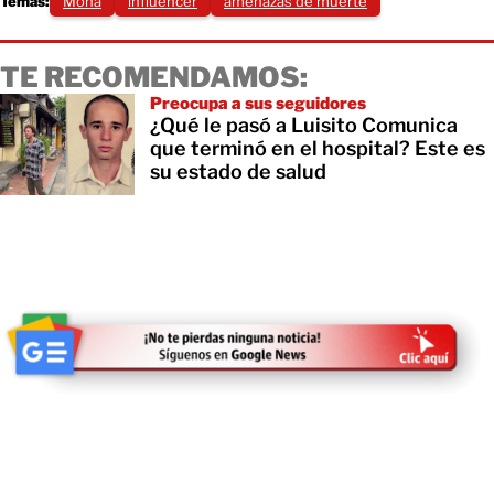
Temas:
Mona
influencer
amenazas de muerte
TE RECOMENDAMOS:
Preocupa a sus seguidores
¿Qué le pasó a Luisito Comunica
que terminó en el hospital? Este es
su estado de salud