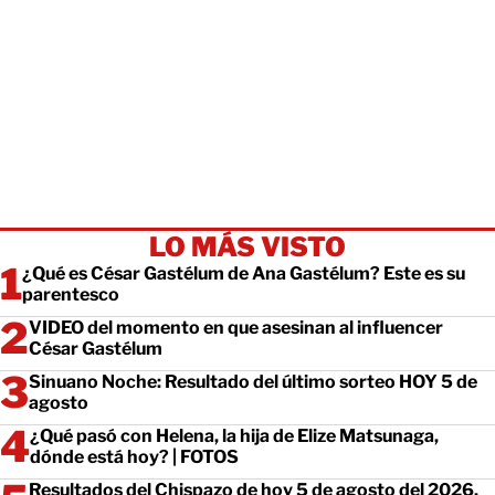
LO MÁS VISTO
¿Qué es César Gastélum de Ana Gastélum? Este es su
parentesco
VIDEO del momento en que asesinan al influencer
César Gastélum
Sinuano Noche: Resultado del último sorteo HOY 5 de
agosto
¿Qué pasó con Helena, la hija de Elize Matsunaga,
dónde está hoy? | FOTOS
Resultados del Chispazo de hoy 5 de agosto del 2026.