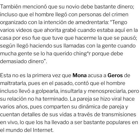
También mencionó que su novio debe bastante dinero;
incluso que el hombre llegó con personas del crimen
organizado con la intención de amedrentarla: “Tengo
varios videos que ahorita grabé cuando estaba aquí en la
casa por eso fue que tuve que hacerme la que se pausó;
según llegó haciendo sus llamadas con la gente cuando
mucha gente se lo ha querido ching*r porque debe
demasiado dinero”.
Esta no es la primera vez que
Mona
acusa a
Geros
de
maltratarla, pues en el pasado, contó que el hombre
incluso llevó a golpearla, insultarla y menospreciarla, pero
su relación no ha terminado. La pareja se hizo viral hace
varios años, pues comparten su dinámica de pareja y
cuentan detalles de sus vidas a través de transmisiones
en vivo, lo que los ha llevado a ser bastante populares en
el mundo del Internet.