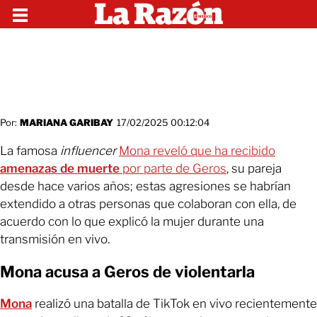
Por:
MARIANA GARIBAY
17/02/2025 00:12:04
La famosa
influencer
Mona reveló que ha recibido
amenazas de muerte
por parte de Geros
, su pareja
desde hace varios años; estas agresiones se habrían
extendido a otras personas que colaboran con ella, de
acuerdo con lo que explicó la mujer durante una
transmisión en vivo.
Mona acusa a Geros de violentarla
Mona
realizó una batalla de TikTok en vivo recientemente