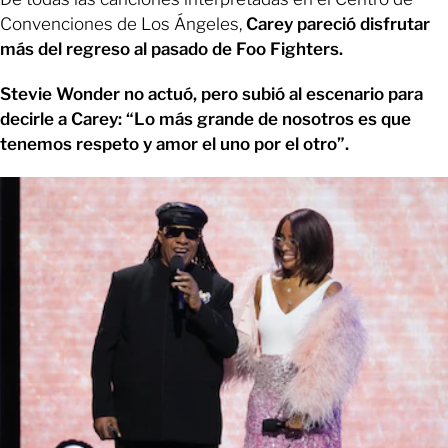
Convenciones de Los Ángeles,
Carey pareció disfrutar
más del regreso al pasado de Foo Fighters.
Stevie Wonder
no actuó, pero subió al escenario para
decirle a Carey: “Lo más grande de nosotros es que
tenemos respeto y amor el uno por el otro”.