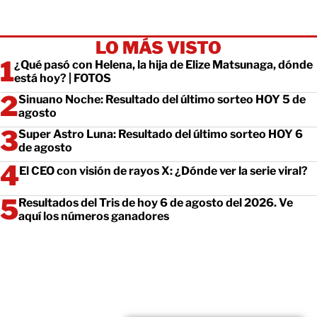
LO MÁS VISTO
¿Qué pasó con Helena, la hija de Elize Matsunaga, dónde
está hoy? | FOTOS
Sinuano Noche: Resultado del último sorteo HOY 5 de
agosto
Super Astro Luna: Resultado del último sorteo HOY 6
de agosto
El CEO con visión de rayos X: ¿Dónde ver la serie viral?
Resultados del Tris de hoy 6 de agosto del 2026. Ve
aquí los números ganadores