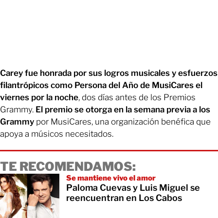
Carey fue honrada por sus logros musicales y esfuerzos
filantrópicos como Persona del Año de MusiCares el
viernes por la noche
, dos días antes de los Premios
Grammy.
El premio se otorga en la semana previa a los
Grammy
por MusiCares, una organización benéfica que
apoya a músicos necesitados.
TE RECOMENDAMOS:
Se mantiene vivo el amor
Paloma Cuevas y Luis Miguel se
reencuentran en Los Cabos