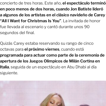
concierto de tres horas. Este año,
el espectáculo terminó
en poco menos de dos horas, cuando Jon Batiste lideró
a algunos de los artistas en el clásico navideño de Carey
“All I Want for Christmas Is You”
. La invitada de honor
fue llevada al escenario y cantó durante unos 90
segundos del final.
Quizás Carey estaba reservando su rango de cinco
octavas para
el próximo viernes
, cuando está
programada para actuar como parte de la ceremonia de
apertura de los Juegos Olímpicos de Milán Cortina en
Italia
, seguida de un espectáculo en Abu Dhabi al día
siguiente.