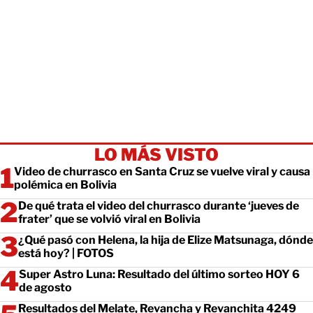
LO MÁS VISTO
Video de churrasco en Santa Cruz se vuelve viral y causa
polémica en Bolivia
De qué trata el video del churrasco durante ‘jueves de
frater’ que se volvió viral en Bolivia
¿Qué pasó con Helena, la hija de Elize Matsunaga, dónde
está hoy? | FOTOS
Super Astro Luna: Resultado del último sorteo HOY 6
de agosto
Resultados del Melate, Revancha y Revanchita 4249