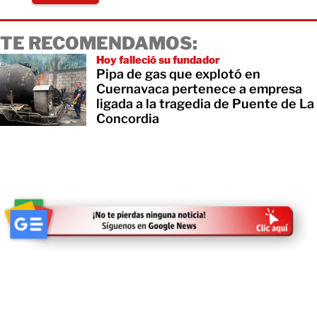
TE RECOMENDAMOS:
Hoy falleció su fundador
Pipa de gas que explotó en
Cuernavaca pertenece a empresa
ligada a la tragedia de Puente de La
Concordia