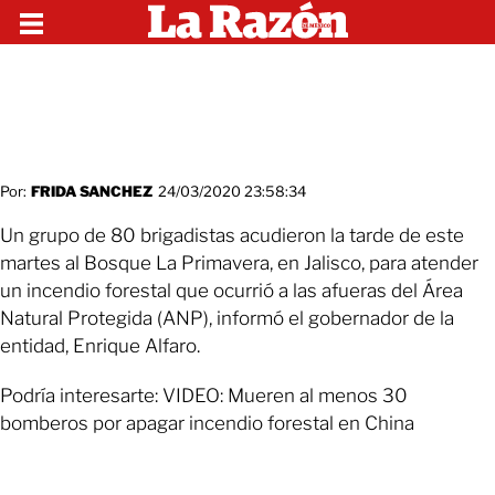
Por:
FRIDA SANCHEZ
24/03/2020 23:58:34
Un grupo de 80 brigadistas acudieron la tarde de este
martes al Bosque La Primavera, en Jalisco, para atender
un incendio forestal que ocurrió a las afueras del Área
Natural Protegida (ANP), informó el gobernador de la
entidad, Enrique Alfaro.
Podría interesarte: VIDEO: Mueren al menos 30
bomberos por apagar incendio forestal en China