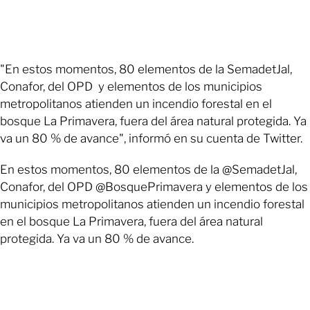
"En estos momentos, 80 elementos de la SemadetJal,
Conafor, del OPD y elementos de los municipios
metropolitanos atienden un incendio forestal en el
bosque La Primavera, fuera del área natural protegida. Ya
va un 80 % de avance", informó en su cuenta de Twitter.
En estos momentos, 80 elementos de la @SemadetJal,
Conafor, del OPD @BosquePrimavera y elementos de los
municipios metropolitanos atienden un incendio forestal
en el bosque La Primavera, fuera del área natural
protegida. Ya va un 80 % de avance.