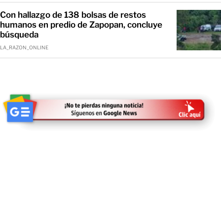
Con hallazgo de 138 bolsas de restos
humanos en predio de Zapopan, concluye
búsqueda
LA_RAZON_ONLINE