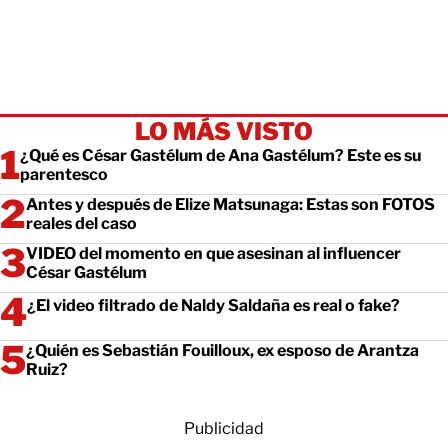
LO MÁS VISTO
¿Qué es César Gastélum de Ana Gastélum? Este es su
parentesco
Antes y después de Elize Matsunaga: Estas son FOTOS
reales del caso
VIDEO del momento en que asesinan al influencer
César Gastélum
¿El video filtrado de Naldy Saldaña es real o fake?
¿Quién es Sebastián Fouilloux, ex esposo de Arantza
Ruiz?
Publicidad