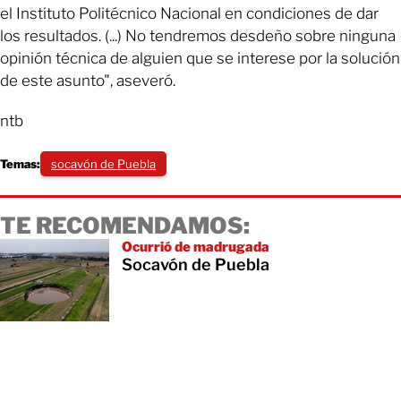
el Instituto Politécnico Nacional en condiciones de dar
los resultados. (...) No tendremos desdeño sobre ninguna
opinión técnica de alguien que se interese por la solución
de este asunto", aseveró.
ntb
Temas:
socavón de Puebla
TE RECOMENDAMOS:
Ocurrió de madrugada
Socavón de Puebla