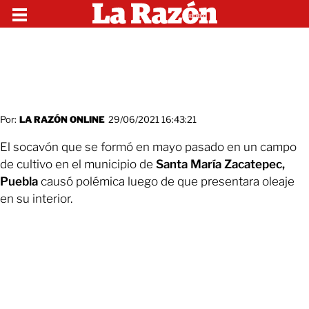
Por:
LA RAZÓN ONLINE
29/06/2021 16:43:21
El socavón que se formó en mayo pasado en un campo
de cultivo en el municipio de
Santa María Zacatepec,
Puebla
causó polémica luego de que presentara oleaje
en su interior.