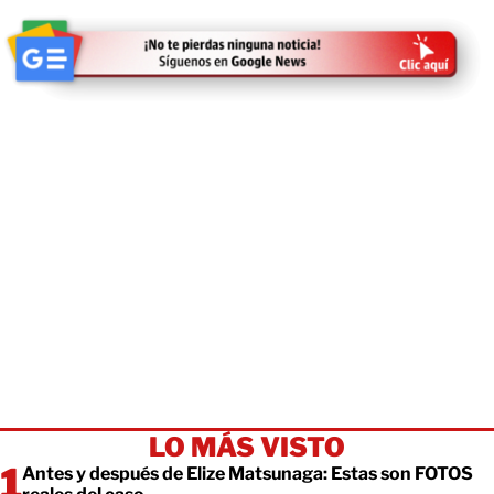
LO MÁS VISTO
Antes y después de Elize Matsunaga: Estas son FOTOS