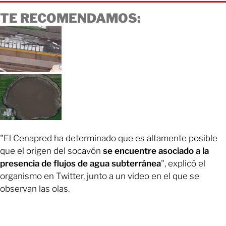
TE RECOMENDAMOS:
"El Cenapred ha determinado que es altamente posible
que el origen del socavón
se encuentre asociado a la
presencia de flujos de agua subterránea
", explicó el
organismo en Twitter, junto a un video en el que se
observan las olas.