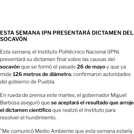
ESTA SEMANA IPN PRESENTARÁ DICTAMEN DEL
SOCAVÓN
Esta semana, el Instituto Politécnico Nacional (IPN)
presentará su dictamen final sobre las causas del
socavón
que se formó el pasado
26 de mayo
y que ya
mide
126 metros de diámetro
, confirmaron autoridades
del gobierno de Puebla.
En rueda de prensa este martes, el gobernador Miguel
Barbosa aseguró que
se aceptará el resultado que arroje
el dictamen científico
que realizó el Instituto para
resolver el hundimiento.
"Me comunicó Medio Ambiente que esta semana estaría