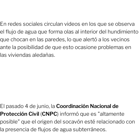
En redes sociales circulan videos en los que se observa
el flujo de agua que forma olas al interior del hundimiento
que chocan en las paredes, lo que alertó a los vecinos
ante la posibilidad de que esto ocasione problemas en
las viviendas aledañas.
El pasado 4 de junio, la
Coordinación Nacional de
Protección Civil
(
CNPC
) informó que es "altamente
posible" que el origen del socavón esté relacionado con
la presencia de flujos de agua subterráneos.