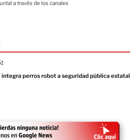
ntal a través de los canales
:
 integra perros robot a seguridad pública estatal