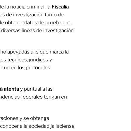
la noticia criminal, la
Fiscalía
os de investigación tanto de
 de obtener datos de prueba que
 diversas líneas de investigación
ho apegadas a lo que marca la
os técnicos, jurídicos y
como en los protocolos
rá atenta
y puntual a las
ndencias federales tengan en
gaciones y se obtenga
conocer a la sociedad jalisciense