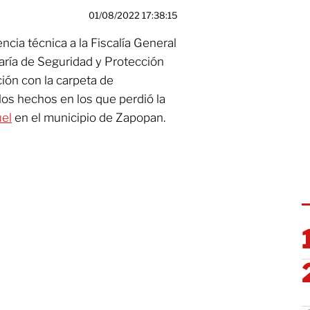
01/08/2022 17:38:15
tencia técnica a la Fiscalía General
taría de Seguridad y Protección
ión con la carpeta de
los hechos en los que perdió la
el
en el municipio de Zapopan.