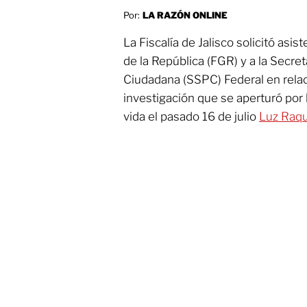
Por:
LA RAZÓN ONLINE
La Fiscalía de Jalisco solicitó asis
de la República (FGR) y a la Secre
Ciudadana (SSPC) Federal en relac
investigación que se aperturó por 
vida el pasado 16 de julio
Luz Raqu