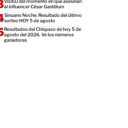
VIDEO del momento en que asesinan
al influencer César Gastélum
Sinuano Noche: Resultado del último
sorteo HOY 5 de agosto
Resultados del Chispazo de hoy 5 de
agosto del 2026. Ve los números
ganadores