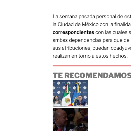
La semana pasada personal de est
la Ciudad de México con la finalid
correspondientes
con las cuales se
ambas dependencias para que de as
sus atribuciones, puedan coadyuva
realizan en torno a estos hechos.
TE RECOMENDAMOS