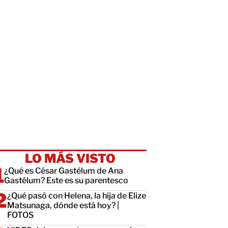
LO MÁS VISTO
¿Qué es César Gastélum de Ana
Gastélum? Este es su parentesco
¿Qué pasó con Helena, la hija de Elize
Matsunaga, dónde está hoy? |
FOTOS