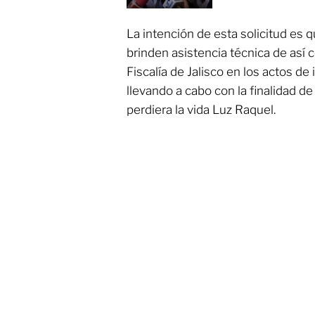
La intención de esta solicitud es q
brinden asistencia técnica de así c
Fiscalía de Jalisco en los actos de
llevando a cabo con la finalidad d
perdiera la vida Luz Raquel.