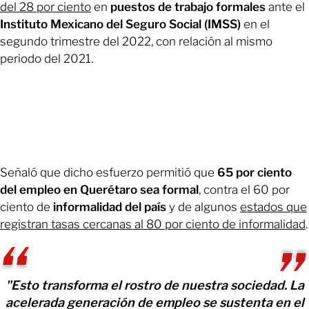
del 28 por ciento
en
puestos de trabajo formales
ante el
Instituto Mexicano del Seguro Social (IMSS)
en el
segundo trimestre del 2022, con relación al mismo
periodo del 2021.
Señaló que dicho esfuerzo permitió que
65 por ciento
del empleo en Querétaro sea formal
, contra el 60 por
ciento de
informalidad del país
y de algunos
estados que
registran tasas cercanas al 80 por ciento de informalidad
.
"Esto transforma el rostro de nuestra sociedad. La
acelerada generación de empleo se sustenta en el