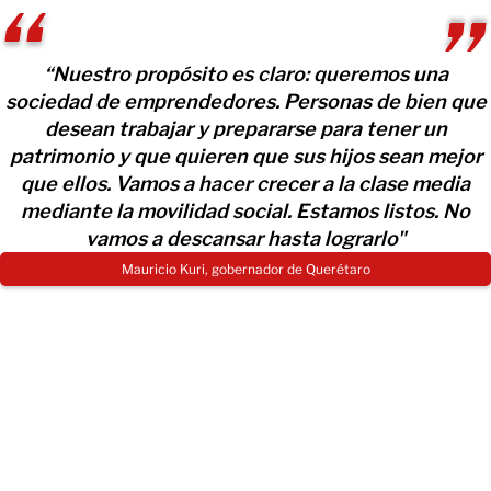
“Nuestro propósito es claro: queremos una
sociedad de emprendedores. Personas de bien que
desean trabajar y prepararse para tener un
patrimonio y que quieren que sus hijos sean mejor
que ellos. Vamos a hacer crecer a la clase media
mediante la movilidad social. Estamos listos. No
vamos a descansar hasta lograrlo"
Mauricio Kuri, gobernador de Querétaro