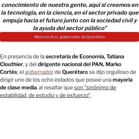
conocimiento de nuestra gente, aquí sí creemos en
la tecnología, en la ciencia, en el sector privado que
empuja hacia el futuro junto con la sociedad civil y
la ayuda del sector público"
Mauricio Kuri, gobernador de Querétaro
En presencia de la
secretaria de Economía, Tatiana
Clouthier
, y del
dirigente nacional del PAN, Marko
Cortés
; el
gobernador
de
Querétaro
se dijo orgulloso de
dirigir uno de los ocho estados que posee una
mayoría
de clase media
, al resaltar que
son "sinónimo de
estabilidad, de estudio y de esfuerzo"
.