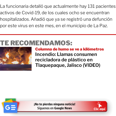
La funcionaria detalló que actualmente hay 131 pacientes
activos de Covid-19, de los cuales ocho se encuentran
hospitalizados. Añadió que ya se registró una defunción
por este virus en este mes, en el municipio de La Paz.
TE RECOMENDAMOS:
Columna de humo se ve a kilómetros
Incendio: Llamas consumen
recicladora de plástico en
Tlaquepaque, Jalisco (VIDEO)