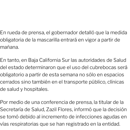
En rueda de prensa, el gobernador detalló que la medida
obligatoria de la mascarilla entrará en vigor a partir de
mañana.
En tanto, en Baja California Sur las autoridades de Salud
del estado determinaron que el uso del cubrebocas será
obligatorio a partir de esta semana no sólo en espacios
cerrados sino también en el transporte público, clínicas
de salud y hospitales.
Por medio de una conferencia de prensa, la titular de la
Secretaría de Salud, Zazil Flores, informó que la decisión
se tomó debido al incremento de infecciones agudas en
vías respiratorias que se han registrado en la entidad.