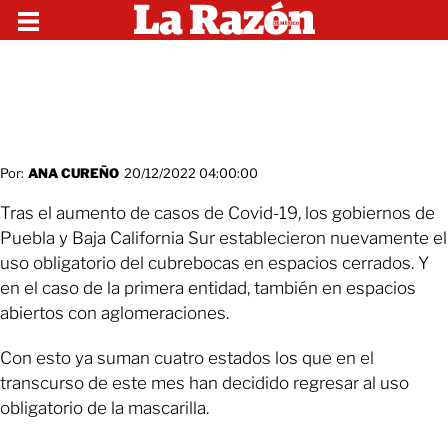
Por:
ANA CUREÑO
20/12/2022 04:00:00
Tras el aumento de casos de Covid-19, los gobiernos de
Puebla y Baja California Sur establecieron nuevamente el
uso obligatorio del cubrebocas en espacios cerrados. Y
en el caso de la primera entidad, también en espacios
abiertos con aglomeraciones.
Con esto ya suman cuatro estados los que en el
transcurso de este mes han decidido regresar al uso
obligatorio de la mascarilla.