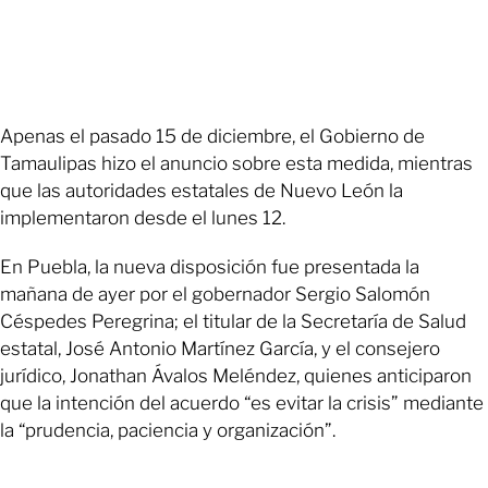
Apenas el pasado 15 de diciembre, el Gobierno de
Tamaulipas hizo el anuncio sobre esta medida, mientras
que las autoridades estatales de Nuevo León la
implementaron desde el lunes 12.
En Puebla, la nueva disposición fue presentada la
mañana de ayer por el gobernador Sergio Salomón
Céspedes Peregrina; el titular de la Secretaría de Salud
estatal, José Antonio Martínez García, y el consejero
jurídico, Jonathan Ávalos Meléndez, quienes anticiparon
que la intención del acuerdo “es evitar la crisis” mediante
la “prudencia, paciencia y organización”.