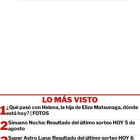
LO MÁS VISTO
¿Qué pasó con Helena, la hija de Elize Matsunaga, dónde
está hoy? | FOTOS
Sinuano Noche: Resultado del último sorteo HOY 5 de
agosto
Super Astro Luna: Resultado del último sorteo HOY 6