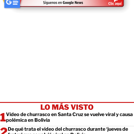
LO MÁS VISTO
Video de churrasco en Santa Cruz se vuelve viral y causa
polémica en Bolivia
De qué trata el video del churrasco durante ‘jueves de