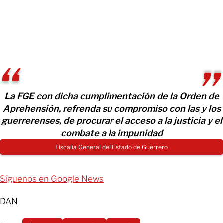
La FGE con dicha cumplimentación de la Orden de
Aprehensión, refrenda su compromiso con las y los
guerrerenses, de procurar el acceso a la justicia y el
combate a la impunidad
Fiscalía General del Estado de Guerrero
Síguenos en Google News
DAN