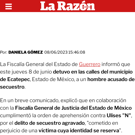
Por:
DANIELA GÓMEZ
08/06/2023 15:46:08
La Fiscalía General del Estado de
Guerrero
informó que
este jueves 8 de junio
detuvo en las calles del municipio
de Ecatepec
, Estado de México, a un
hombre acusado de
secuestro
.
En un breve comunicado, explicó que en colaboración
con la
Fiscalía General de Justicia del Estado de México
cumplimentó la orden de aprehensión contra
Ulises "N"
,
por el
delito de secuestro agravado
, "cometido en
perjuicio de una
víctima cuya identidad se reserva
".