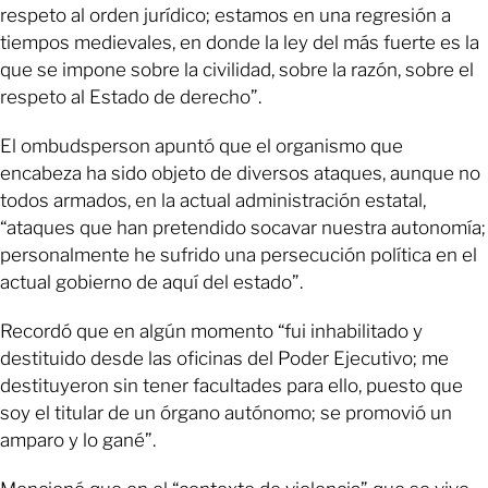
respeto al orden jurídico; estamos en una regresión a
tiempos medievales, en donde la ley del más fuerte es la
que se impone sobre la civilidad, sobre la razón, sobre el
respeto al Estado de derecho”.
El ombudsperson apuntó que el organismo que
encabeza ha sido objeto de diversos ataques, aunque no
todos armados, en la actual administración estatal,
“ataques que han pretendido socavar nuestra autonomía;
personalmente he sufrido una persecución política en el
actual gobierno de aquí del estado”.
Recordó que en algún momento “fui inhabilitado y
destituido desde las oficinas del Poder Ejecutivo; me
destituyeron sin tener facultades para ello, puesto que
soy el titular de un órgano autónomo; se promovió un
amparo y lo gané”.