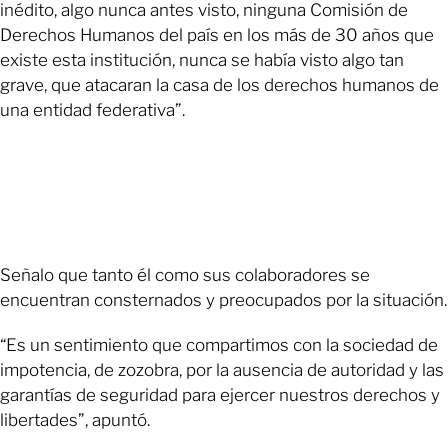
inédito, algo nunca antes visto, ninguna Comisión de
Derechos Humanos del país en los más de 30 años que
existe esta institución, nunca se había visto algo tan
grave, que atacaran la casa de los derechos humanos de
una entidad federativa”.
Señalo que tanto él como sus colaboradores se
encuentran consternados y preocupados por la situación.
“Es un sentimiento que compartimos con la sociedad de
impotencia, de zozobra, por la ausencia de autoridad y las
garantías de seguridad para ejercer nuestros derechos y
libertades”, apuntó.