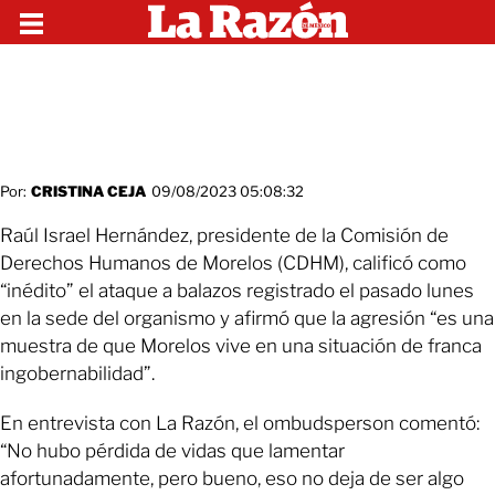
Por:
CRISTINA CEJA
09/08/2023 05:08:32
Raúl Israel Hernández, presidente de la Comisión de
Derechos Humanos de Morelos (CDHM), calificó como
“inédito” el ataque a balazos registrado el pasado lunes
en la sede del organismo y afirmó que la agresión “es una
muestra de que Morelos vive en una situación de franca
ingobernabilidad”.
En entrevista con La Razón, el ombudsperson comentó:
“No hubo pérdida de vidas que lamentar
afortunadamente, pero bueno, eso no deja de ser algo