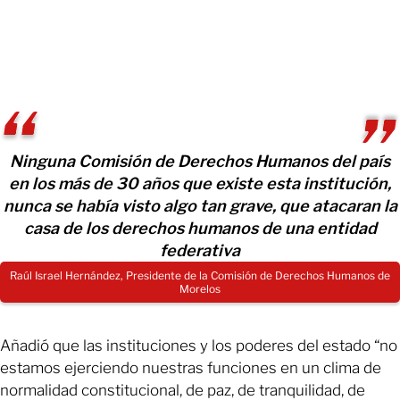
Ninguna Comisión de Derechos Humanos del país
en los más de 30 años que existe esta institución,
nunca se había visto algo tan grave, que atacaran la
casa de los derechos humanos de una entidad
federativa
Raúl Israel Hernández, Presidente de la Comisión de Derechos Humanos de
Morelos
Añadió que las instituciones y los poderes del estado “no
estamos ejerciendo nuestras funciones en un clima de
normalidad constitucional, de paz, de tranquilidad, de