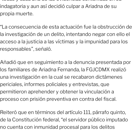
indagatoria y aun así decidió culpar a Ariadna de su
propia muerte.
“La consecuencia de esta actuación fue la obstrucción de
la investigación de un delito, intentando negar con ello el
acceso a la justicia a las víctimas y la impunidad para los
responsables”, señaló.
Añadió que en seguimiento a la denuncia presentada por
los familiares de Ariadna Fernanda, la FGJCDMX realizó
una investigación en la cual se recabaron dictámenes
periciales, informes policiales y entrevistas, que
permitieron aprehender y obtener la vinculación a
proceso con prisión preventiva en contra del fiscal.
Reiteró que en términos del artículo 111, párrafo quinto,
de la Constitución federal, “el servidor público imputado
no cuenta con inmunidad procesal para los delitos