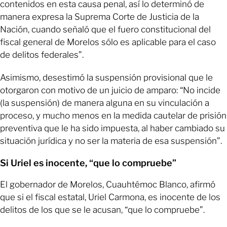
contenidos en esta causa penal, así lo determinó de
manera expresa la Suprema Corte de Justicia de la
Nación, cuando señaló que el fuero constitucional del
fiscal general de Morelos sólo es aplicable para el caso
de delitos federales”.
Asimismo, desestimó la suspensión provisional que le
otorgaron con motivo de un juicio de amparo: “No incide
(la suspensión) de manera alguna en su vinculación a
proceso, y mucho menos en la medida cautelar de prisión
preventiva que le ha sido impuesta, al haber cambiado su
situación jurídica y no ser la materia de esa suspensión”.
Si Uriel es inocente, “que lo compruebe”
El gobernador de Morelos, Cuauhtémoc Blanco, afirmó
que si el fiscal estatal, Uriel Carmona, es inocente de los
delitos de los que se le acusan, “que lo compruebe”.