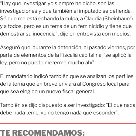
“Hay que investigar, yo siempre he dicho, son las
investigaciones y que también el imputado se defienda.
Sé que me está echando la culpa, a Claudia (Sheinbaum)
y a todos, pero es un tema de un feminicidio y tiene que
demostrar su inocencia”, dijo en entrevista con medios.
Aseguró que, durante la detención, el pasado viernes, por
parte de elementos de la Fiscalía capitalina, “se aplicó la
ley, pero no puedo meterme mucho ahí”.
El mandatario indicó también que se analizan los perfiles
de la terna que en breve enviará al Congreso local para
que sea elegido un nuevo fiscal general.
También se dijo dispuesto a ser investigado: “El que nada
debe nada teme, yo no tengo nada que esconder”.
TE RECOMENDAMOS: