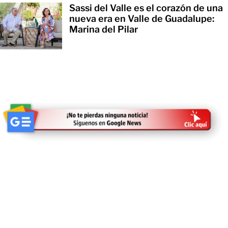
Sassi del Valle es el corazón de una
nueva era en Valle de Guadalupe:
Marina del Pilar