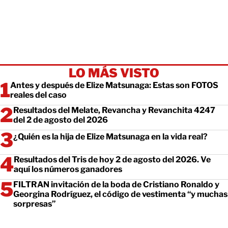
LO MÁS VISTO
Antes y después de Elize Matsunaga: Estas son FOTOS
reales del caso
Resultados del Melate, Revancha y Revanchita 4247
del 2 de agosto del 2026
¿Quién es la hija de Elize Matsunaga en la vida real?
Resultados del Tris de hoy 2 de agosto del 2026. Ve
aquí los números ganadores
FILTRAN invitación de la boda de Cristiano Ronaldo y
Georgina Rodríguez, el código de vestimenta “y muchas
sorpresas”