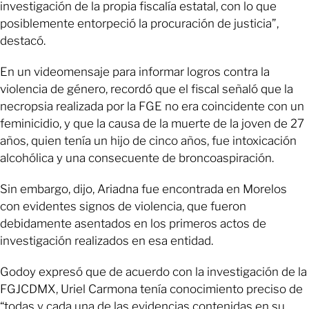
investigación de la propia fiscalía estatal, con lo que
posiblemente entorpeció la procuración de justicia”,
destacó.
En un videomensaje para informar logros contra la
violencia de género, recordó que el fiscal señaló que la
necropsia realizada por la FGE no era coincidente con un
feminicidio, y que la causa de la muerte de la joven de 27
años, quien tenía un hijo de cinco años, fue intoxicación
alcohólica y una consecuente de broncoaspiración.
Sin embargo, dijo, Ariadna fue encontrada en Morelos
con evidentes signos de violencia, que fueron
debidamente asentados en los primeros actos de
investigación realizados en esa entidad.
Godoy expresó que de acuerdo con la investigación de la
FGJCDMX, Uriel Carmona tenía conocimiento preciso de
“todas y cada una de las evidencias contenidas en su