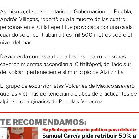
Asimismo, el subsecretario de Gobernación de Puebla,
Andrés Villegas, reportó que la muerte de las cuatro
personas en el Citlaltépetl fue provocada por una caída
cuando se encontraban a tres mil 500 metros sobre el
nivel del mar.
De acuerdo con las autoridades, las cuatro personas
cayeron mientras ascendían al Citlaltépetl, del lado sur
del volcán, perteneciente al municipio de Atzitzintla.
El grupo de excursionistas Volcanes de México aseveró
que las víctimas pertenecían a clubes de practicantes de
alpinismo originarios de Puebla y Veracruz.
TE RECOMENDAMOS:
Hay&nbsp;escenario político para debatir
Samuel García pide retribuir 50% a