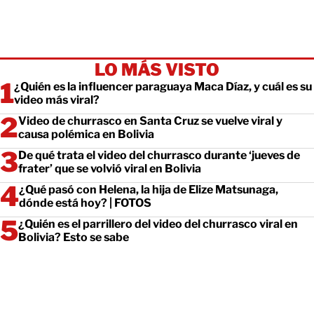
LO MÁS VISTO
¿Quién es la influencer paraguaya Maca Díaz, y cuál es su
video más viral?
Video de churrasco en Santa Cruz se vuelve viral y
causa polémica en Bolivia
De qué trata el video del churrasco durante ‘jueves de
frater’ que se volvió viral en Bolivia
¿Qué pasó con Helena, la hija de Elize Matsunaga,
dónde está hoy? | FOTOS
¿Quién es el parrillero del video del churrasco viral en
Bolivia? Esto se sabe