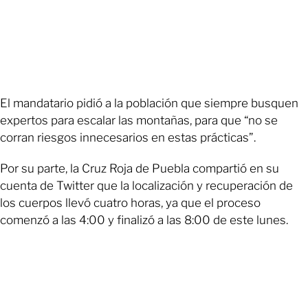
El mandatario pidió a la población que siempre busquen
expertos para escalar las montañas, para que “no se
corran riesgos innecesarios en estas prácticas”.
Por su parte, la Cruz Roja de Puebla compartió en su
cuenta de Twitter que la localización y recuperación de
los cuerpos llevó cuatro horas, ya que el proceso
comenzó a las 4:00 y finalizó a las 8:00 de este lunes.