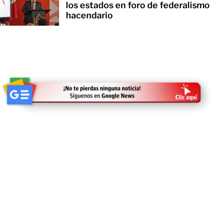
los estados en foro de federalismo
hacendario