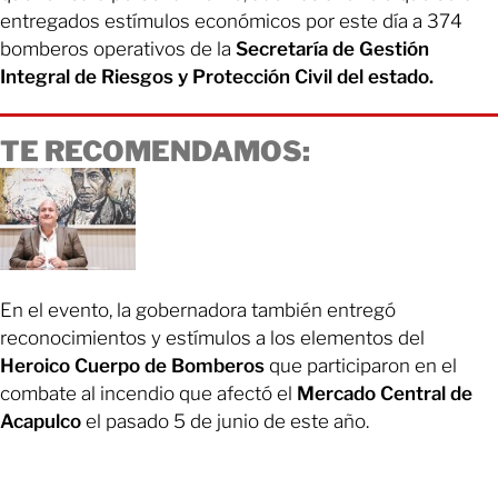
entregados estímulos económicos por este día a 374
bomberos operativos de la
Secretaría de Gestión
Integral de Riesgos y Protección Civil del estado.
TE RECOMENDAMOS:
En el evento, la gobernadora también entregó
reconocimientos y estímulos a los elementos del
Heroico Cuerpo de Bomberos
que participaron en el
combate al incendio que afectó el
Mercado Central de
Acapulco
el pasado 5 de junio de este año.