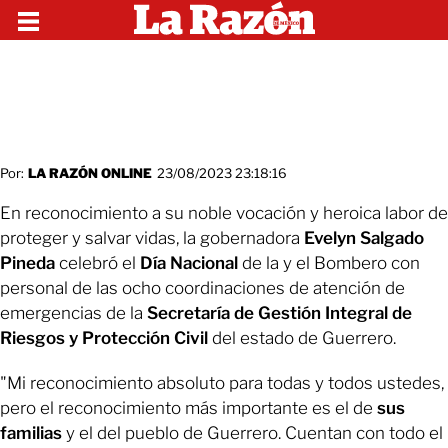
Por:
LA RAZÓN ONLINE
23/08/2023 23:18:16
En reconocimiento a su noble vocación y heroica labor de
proteger y salvar vidas, la gobernadora
Evelyn Salgado
Pineda
celebró el
Día Nacional
de la y el Bombero con
personal de las ocho coordinaciones de atención de
emergencias de la
Secretaría de Gestión Integral de
Riesgos y Protección Civil
del estado de Guerrero.
"Mi reconocimiento absoluto para todas y todos ustedes,
pero el reconocimiento más importante es el de
sus
familias
y el del pueblo de Guerrero. Cuentan con todo el