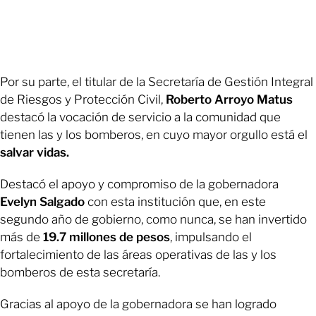
Por su parte, el titular de la Secretaría de Gestión Integral
de Riesgos y Protección Civil,
Roberto Arroyo Matus
destacó la vocación de servicio a la comunidad que
tienen las y los bomberos, en cuyo mayor orgullo está el
salvar vidas.
Destacó el apoyo y compromiso de la gobernadora
Evelyn Salgado
con esta institución que, en este
segundo año de gobierno, como nunca, se han invertido
más de
19.7 millones de pesos
, impulsando el
fortalecimiento de las áreas operativas de las y los
bomberos de esta secretaría.
Gracias al apoyo de la gobernadora se han logrado