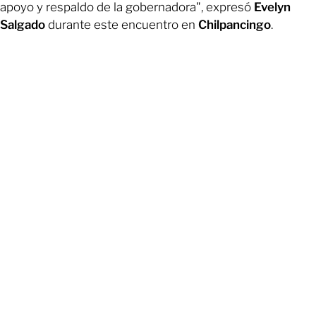
apoyo y respaldo de la gobernadora", expresó
Evelyn
Salgado
durante este encuentro en
Chilpancingo
.