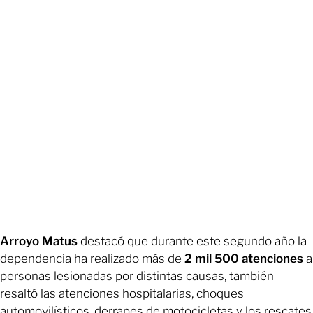
Arroyo Matus
destacó que durante este segundo año la
dependencia ha realizado más de
2 mil 500 atenciones
a
personas lesionadas por distintas causas, también
resaltó las atenciones hospitalarias, choques
automovilísticos, derrapes de motocicletas y los rescates