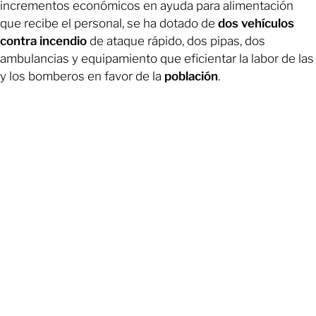
incrementos económicos en ayuda para alimentación
que recibe el personal, se ha dotado de
dos vehículos
contra incendio
de ataque rápido, dos pipas, dos
ambulancias y equipamiento que eficientar la labor de las
y los bomberos en favor de la
población
.