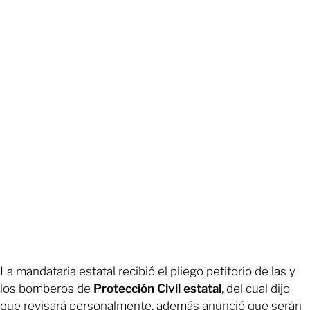
La mandataria estatal recibió el pliego petitorio de las y
los bomberos de
Protección Civil estatal
, del cual dijo
que revisará personalmente, además anunció que serán