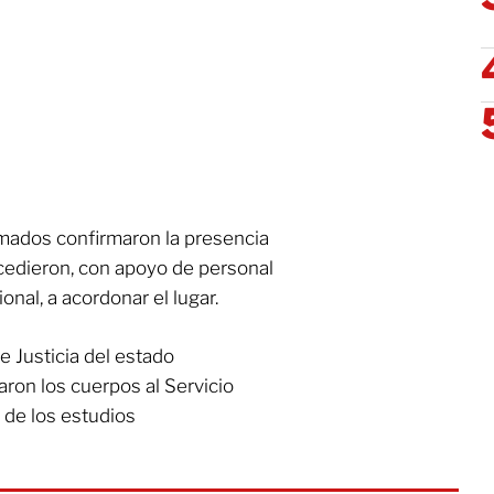
ormados confirmaron la presencia
ocedieron, con apoyo de personal
onal, a acordonar el lugar.
e Justicia del estado
aron los cuerpos al Servicio
 de los estudios