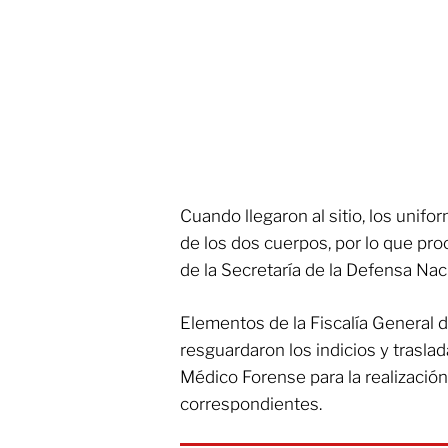
Cuando llegaron al sitio, los unif
de los dos cuerpos, por lo que pr
de la Secretaría de la Defensa Naci
Elementos de la Fiscalía General d
resguardaron los indicios y traslad
Médico Forense para la realización
correspondientes.