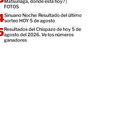
Matsunaga, dónde está hoy? |
FOTOS
Sinuano Noche: Resultado del último
sorteo HOY 5 de agosto
Resultados del Chispazo de hoy 5 de
agosto del 2026. Ve los números
ganadores