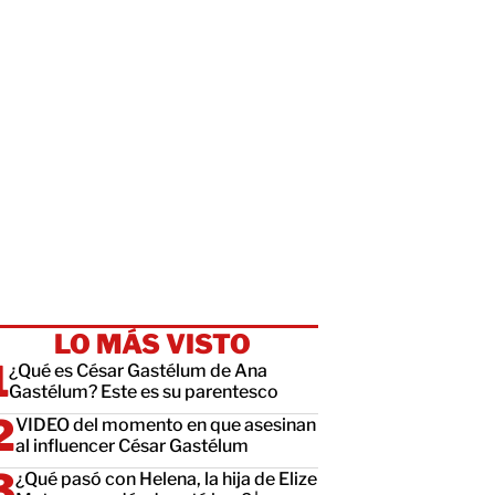
LO MÁS VISTO
¿Qué es César Gastélum de Ana
Gastélum? Este es su parentesco
VIDEO del momento en que asesinan
al influencer César Gastélum
¿Qué pasó con Helena, la hija de Elize