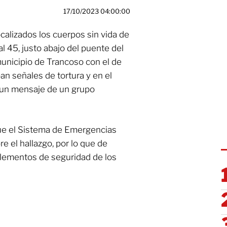
17/10/2023 04:00:00
calizados los cuerpos sin vida de
l 45, justo abajo del puente del
unicipio de Trancoso con el de
an señales de tortura y en el
n un mensaje de un grupo
que el Sistema de Emergencias
e el hallazgo, por lo que de
 elementos de seguridad de los