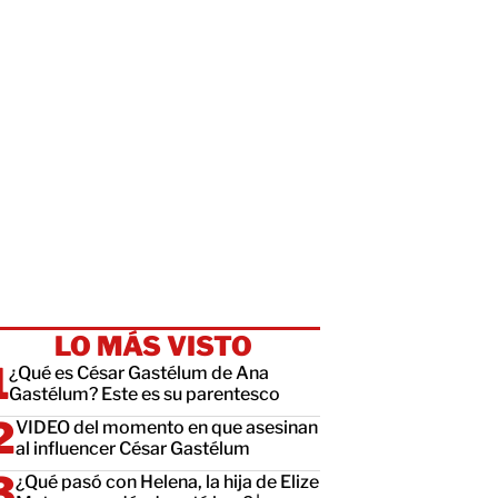
LO MÁS VISTO
¿Qué es César Gastélum de Ana
Gastélum? Este es su parentesco
VIDEO del momento en que asesinan
al influencer César Gastélum
¿Qué pasó con Helena, la hija de Elize