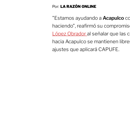
Por:
LA RAZÓN ONLINE
"Estamos ayudando a
Acapulco
co
haciendo", reafirmó su compromis
López Obrador
al señalar que las 
hacia Acapulco se mantienen libre
ajustes que aplicará CAPUFE.