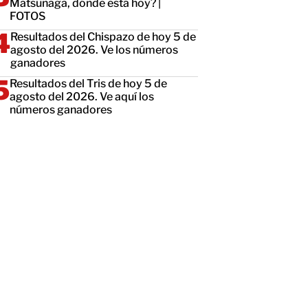
Matsunaga, dónde está hoy? |
FOTOS
Resultados del Chispazo de hoy 5 de
agosto del 2026. Ve los números
ganadores
Resultados del Tris de hoy 5 de
agosto del 2026. Ve aquí los
números ganadores