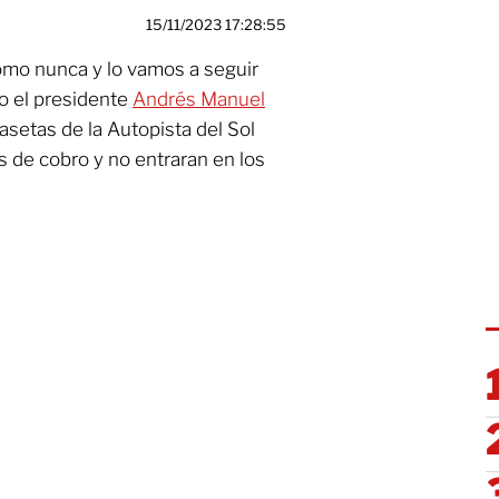
15/11/2023 17:28:55
mo nunca y lo vamos a seguir
o el presidente
Andrés Manuel
casetas de la Autopista del Sol
s de cobro y no entraran en los