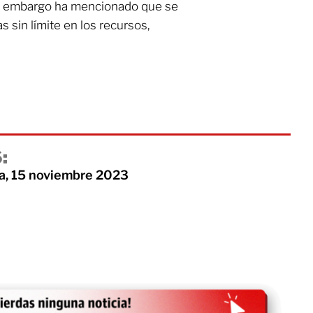
sin embargo ha mencionado que se
s sin límite en los recursos,
:
a, 15 noviembre 2023